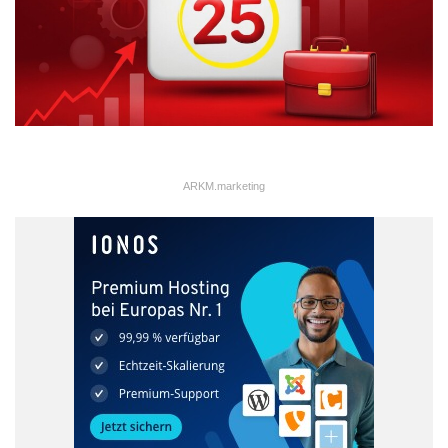
ARKM.marketing