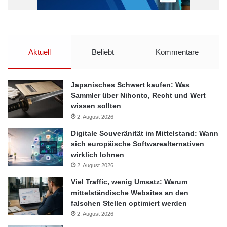
Aktuell
Beliebt
Kommentare
Japanisches Schwert kaufen: Was
Sammler über Nihonto, Recht und Wert
wissen sollten
2. August 2026
Digitale Souveränität im Mittelstand: Wann
sich europäische Softwarealternativen
wirklich lohnen
2. August 2026
Viel Traffic, wenig Umsatz: Warum
mittelständische Websites an den
falschen Stellen optimiert werden
2. August 2026