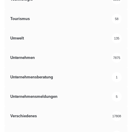
Tourismus
58
Umwelt
135
Unternehmen
7875
Unternehmensberatung
1
Unternehmensmeldungen
5
Verschiedenes
17808