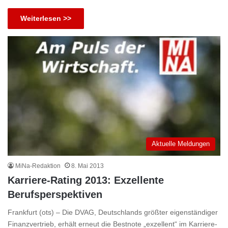
Weiterlesen >>
Aktuelle Meldungen
MiNa-Redaktion
8. Mai 2013
Karriere-Rating 2013: Exzellente
Berufsperspektiven
Frankfurt (ots) – Die DVAG, Deutschlands größter eigenständiger
Finanzvertrieb, erhält erneut die Bestnote „exzellent“ im Karriere-