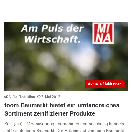
Aktuelle Meldungen
MiNa-Redaktion
7. Mai 2013
toom Baumarkt bietet ein umfangreiches
Sortiment zertifizierter Produkte
Köln (ots) – Verantwortung übernehmen und nachhaltig handeln –
dafür steht toom Baumarkt. Der Holzeinkauf von toom Baumarkt