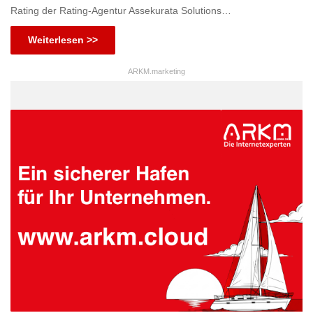
Rating der Rating-Agentur Assekurata Solutions…
Weiterlesen >>
ARKM.marketing