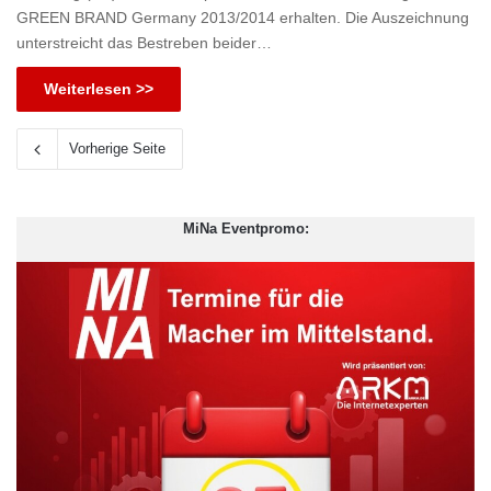
GREEN BRAND Germany 2013/2014 erhalten. Die Auszeichnung
unterstreicht das Bestreben beider…
Weiterlesen >>
Vorherige Seite
MiNa Eventpromo: