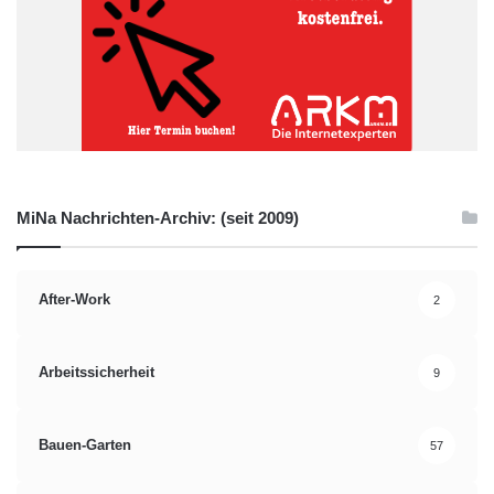
MiNa Nachrichten-Archiv: (seit 2009)
After-Work
2
Arbeitssicherheit
9
Bauen-Garten
57