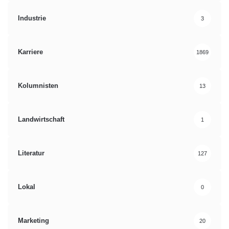
Industrie
3
Karriere
1869
Kolumnisten
13
Landwirtschaft
1
Literatur
127
Lokal
0
Marketing
20