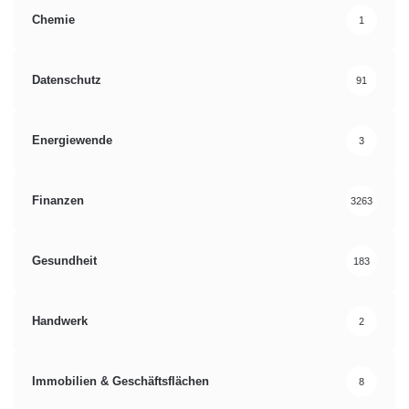
Chemie
1
Datenschutz
91
Energiewende
3
Finanzen
3263
Gesundheit
183
Handwerk
2
Immobilien & Geschäftsflächen
8