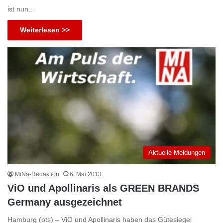
ist nun…
Weiterlesen >>
Aktuelle Meldungen
MiNa-Redaktion
6. Mai 2013
ViO und Apollinaris als GREEN BRANDS
Germany ausgezeichnet
Hamburg (ots) – ViO und Apollinaris haben das Gütesiegel