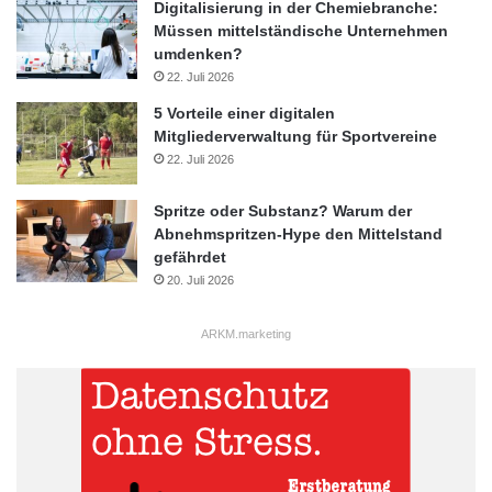
Digitalisierung in der Chemiebranche:
Müssen mittelständische Unternehmen
umdenken?
22. Juli 2026
5 Vorteile einer digitalen
Mitgliederverwaltung für Sportvereine
22. Juli 2026
Spritze oder Substanz? Warum der
Abnehmspritzen-Hype den Mittelstand
gefährdet
20. Juli 2026
ARKM.marketing