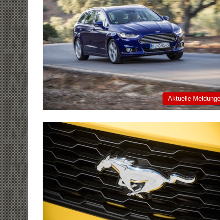
Aktuelle Meldung