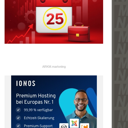
ARKM.marketing