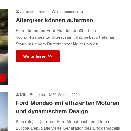
Alexandra Rüsche
31. Oktober 2014
Allergiker können aufatmen
Köln - Im neuen Ford Mondeo debütiert ein
hochwirksames Luftfiltersystem, das selbst ultrafeinen
Staub mit einem Durchmesser kleiner als ein…
Weiterlesen >>
en
MiNa-Redaktion
20. Oktober 2014
Ford Mondeo mit effizienten Motoren
und dynamischem Design
Köln (ots) – Der neue Ford Mondeo ist bereit für sein
Europa-Debüt. Die vierte Generation des Erfolgsmodells