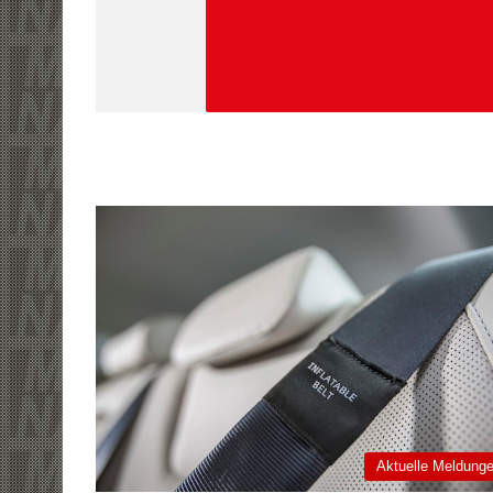
Aktuelle Meldung