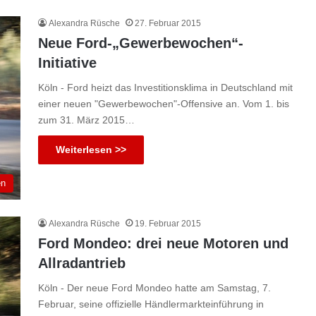
Alexandra Rüsche
27. Februar 2015
Neue Ford-„Gewerbewochen“-
Initiative
Köln - Ford heizt das Investitionsklima in Deutschland mit
einer neuen "Gewerbewochen"-Offensive an. Vom 1. bis
zum 31. März 2015…
Weiterlesen >>
en
Alexandra Rüsche
19. Februar 2015
Ford Mondeo: drei neue Motoren und
Allradantrieb
Köln - Der neue Ford Mondeo hatte am Samstag, 7.
Februar, seine offizielle Händlermarkteinführung in