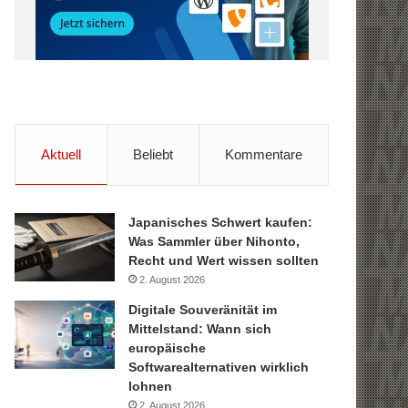
Aktuell
Beliebt
Kommentare
Japanisches Schwert kaufen:
Was Sammler über Nihonto,
Recht und Wert wissen sollten
2. August 2026
Digitale Souveränität im
Mittelstand: Wann sich
europäische
Softwarealternativen wirklich
lohnen
2. August 2026