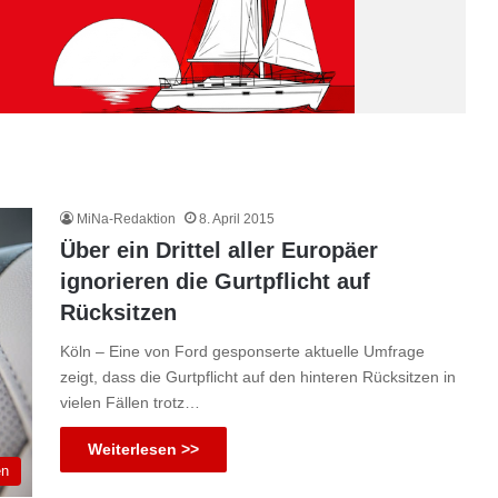
MiNa-Redaktion
8. April 2015
Über ein Drittel aller Europäer
ignorieren die Gurtpflicht auf
Rücksitzen
Köln – Eine von Ford gesponserte aktuelle Umfrage
zeigt, dass die Gurtpflicht auf den hinteren Rücksitzen in
vielen Fällen trotz…
Weiterlesen >>
en