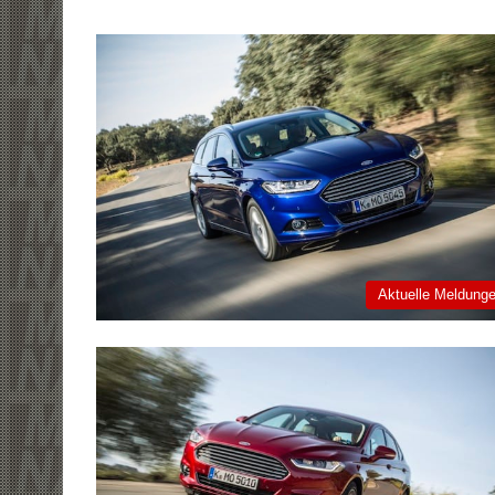
Aktuelle Meldung