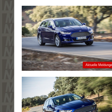
Aktuelle Meldung