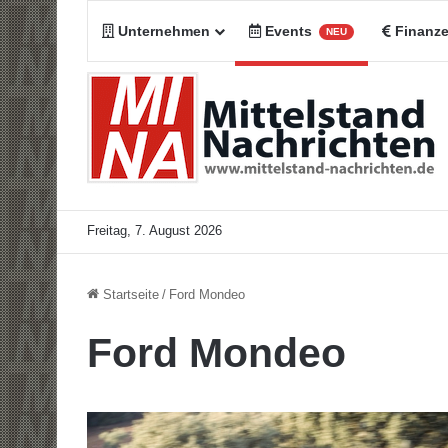
Unternehmen
Events
Finanz
NEU
Freitag, 7. August 2026
Startseite
/
Ford Mondeo
Ford Mondeo