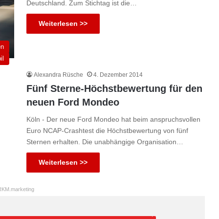
Deutschland. Zum Stichtag ist die…
Weiterlesen >>
en
il
Alexandra Rüsche
4. Dezember 2014
Fünf Sterne-Höchstbewertung für den
neuen Ford Mondeo
Köln - Der neue Ford Mondeo hat beim anspruchsvollen
Euro NCAP-Crashtest die Höchstbewertung von fünf
Sternen erhalten. Die unabhängige Organisation…
Weiterlesen >>
KM.marketing