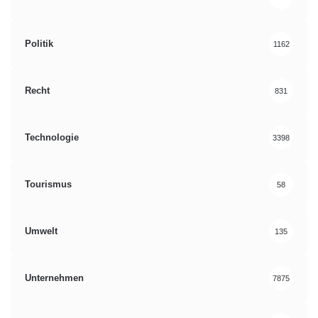
Politik
1162
Recht
831
Technologie
3398
Tourismus
58
Umwelt
135
Unternehmen
7875