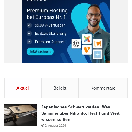
Aktuell
Beliebt
Kommentare
Japanisches Schwert kaufen: Was
Sammler über Nihonto, Recht und Wert
wissen sollten
2. August 2026