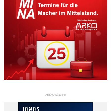
ARKM.marketing