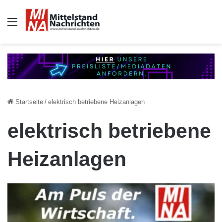
Auswahl
Startseite
/
elektrisch betriebene Heizanlagen
elektrisch betriebene
Heizanlagen