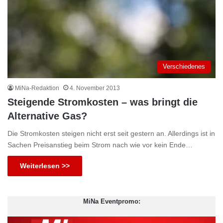
Verschiedenes
MiNa-Redaktion
4. November 2013
Steigende Stromkosten – was bringt die
Alternative Gas?
Die Stromkosten steigen nicht erst seit gestern an. Allerdings ist in
Sachen Preisanstieg beim Strom nach wie vor kein Ende…
Weiterlesen >>
MiNa Eventpromo: