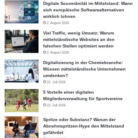
Digitale Souveränität im Mittelstand: Wann
sich europäische Softwarealternativen
wirklich lohnen
2. August 2026
Viel Traffic, wenig Umsatz: Warum
mittelständische Websites an den
falschen Stellen optimiert werden
2. August 2026
Digitalisierung in der Chemiebranche:
Müssen mittelständische Unternehmen
umdenken?
22. Juli 2026
5 Vorteile einer digitalen
Mitgliederverwaltung für Sportvereine
22. Juli 2026
Spritze oder Substanz? Warum der
Abnehmspritzen-Hype den Mittelstand
gefährdet