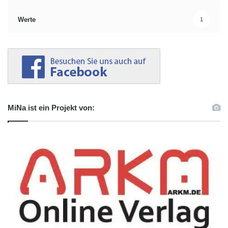
Werte
1
MiNa ist ein Projekt von: