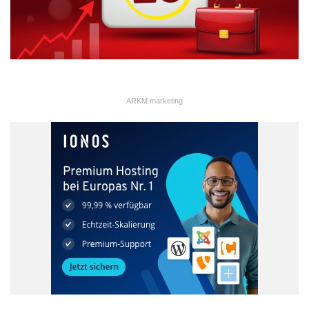
ARKM.marketing