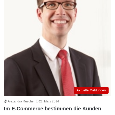
Aktuelle Meldungen
Alexandra Rüsche
21. März 2014
Im E-Commerce bestimmen die Kunden