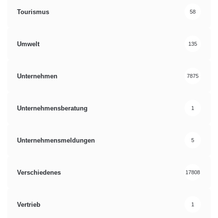
Tourismus
58
Umwelt
135
Unternehmen
7875
Unternehmensberatung
1
Unternehmensmeldungen
5
Verschiedenes
17808
Vertrieb
1