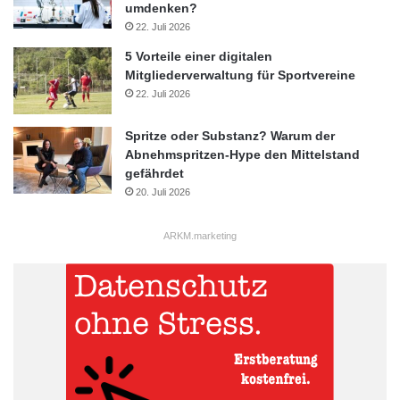
umdenken?
22. Juli 2026
5 Vorteile einer digitalen
Mitgliederverwaltung für Sportvereine
22. Juli 2026
Spritze oder Substanz? Warum der
Abnehmspritzen-Hype den Mittelstand
gefährdet
20. Juli 2026
ARKM.marketing