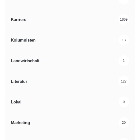
Karriere
1869
Kolumnisten
13
Landwirtschaft
1
Literatur
127
Lokal
0
Marketing
20