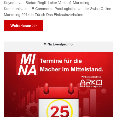
Keynote von Stefan Regli, Leiter Verkauf, Marketing,
Kommunikation, E-Commerce PostLogistics, an der Swiss Online
Marketing 2014 in Zürich Das Einkaufsverhalten…
Weiterlesen >>
MiNa Eventpromo: