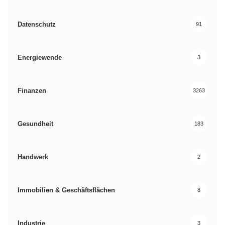
Datenschutz
91
Energiewende
3
Finanzen
3263
Gesundheit
183
Handwerk
2
Immobilien & Geschäftsflächen
8
Industrie
3