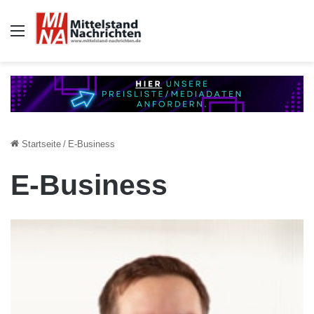
Auswahl
Startseite
/
E-Business
E-Business