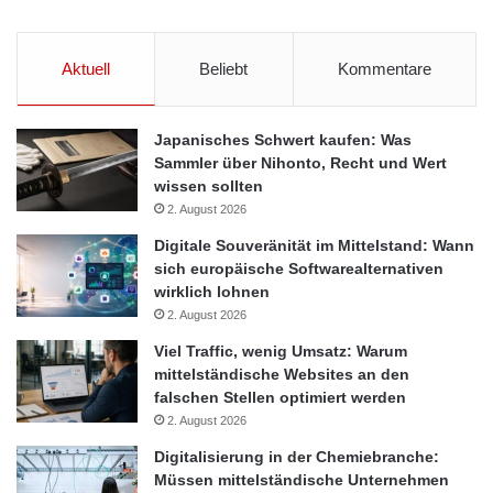
Aktuell
Beliebt
Kommentare
Japanisches Schwert kaufen: Was
Sammler über Nihonto, Recht und Wert
wissen sollten
2. August 2026
Digitale Souveränität im Mittelstand: Wann
sich europäische Softwarealternativen
wirklich lohnen
2. August 2026
Viel Traffic, wenig Umsatz: Warum
mittelständische Websites an den
falschen Stellen optimiert werden
2. August 2026
Digitalisierung in der Chemiebranche:
Müssen mittelständische Unternehmen