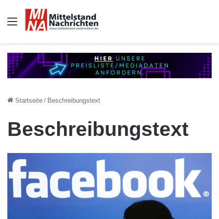
Auswahl
Startseite
/
Beschreibungstext
Beschreibungstext