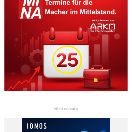
ARKM.marketing