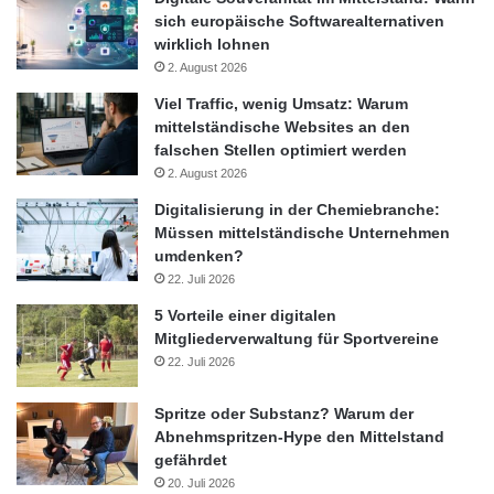
sich europäische Softwarealternativen
wirklich lohnen
2. August 2026
Viel Traffic, wenig Umsatz: Warum
mittelständische Websites an den
falschen Stellen optimiert werden
2. August 2026
Digitalisierung in der Chemiebranche:
Müssen mittelständische Unternehmen
umdenken?
22. Juli 2026
5 Vorteile einer digitalen
Mitgliederverwaltung für Sportvereine
22. Juli 2026
Spritze oder Substanz? Warum der
Abnehmspritzen-Hype den Mittelstand
gefährdet
20. Juli 2026