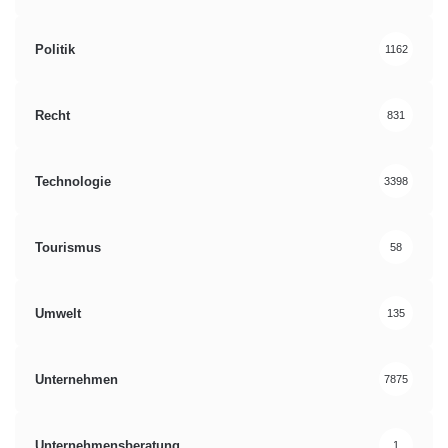
Politik
1162
Recht
831
Technologie
3398
Tourismus
58
Umwelt
135
Unternehmen
7875
Unternehmensberatung
1