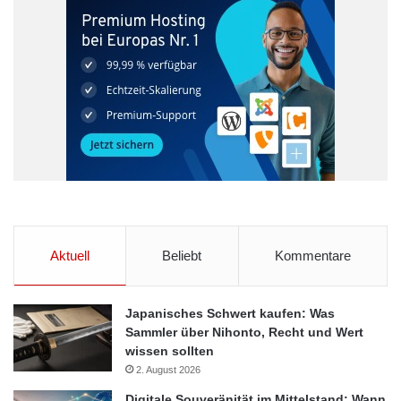
Aktuell
Beliebt
Kommentare
Japanisches Schwert kaufen: Was
Sammler über Nihonto, Recht und Wert
wissen sollten
2. August 2026
Digitale Souveränität im Mittelstand: Wann