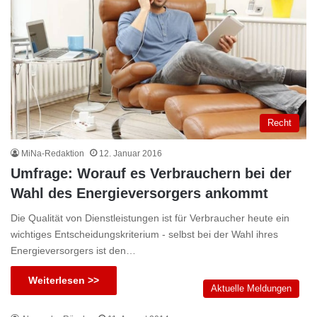
Recht
MiNa-Redaktion
12. Januar 2016
Umfrage: Worauf es Verbrauchern bei der
Wahl des Energieversorgers ankommt
Die Qualität von Dienstleistungen ist für Verbraucher heute ein
wichtiges Entscheidungskriterium - selbst bei der Wahl ihres
Energieversorgers ist den…
Weiterlesen >>
Aktuelle Meldungen