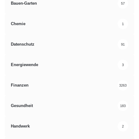
Bauen-Garten
57
Chemie
1
Datenschutz
91
Energiewende
3
Finanzen
3263
Gesundheit
183
Handwerk
2