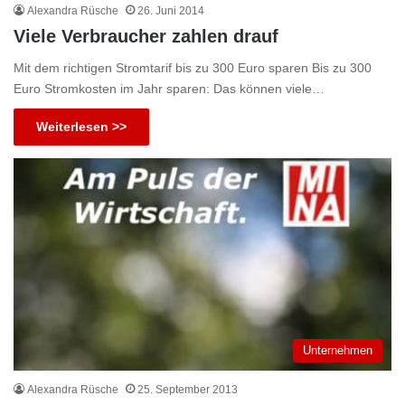
Alexandra Rüsche
26. Juni 2014
Viele Verbraucher zahlen drauf
Mit dem richtigen Stromtarif bis zu 300 Euro sparen Bis zu 300
Euro Stromkosten im Jahr sparen: Das können viele…
Weiterlesen >>
Unternehmen
Alexandra Rüsche
25. September 2013