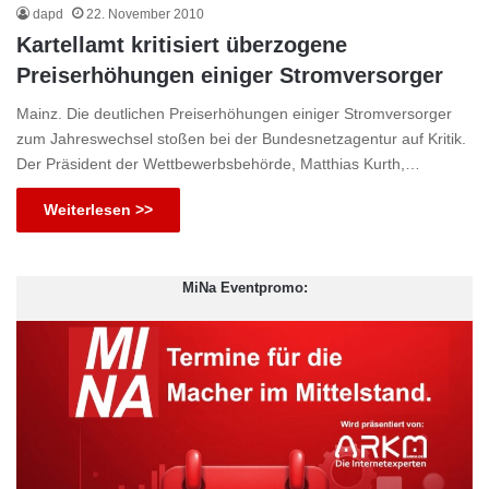
dapd
22. November 2010
Kartellamt kritisiert überzogene
Preiserhöhungen einiger Stromversorger
Mainz. Die deutlichen Preiserhöhungen einiger Stromversorger
zum Jahreswechsel stoßen bei der Bundesnetzagentur auf Kritik.
Der Präsident der Wettbewerbsbehörde, Matthias Kurth,…
Weiterlesen >>
MiNa Eventpromo: