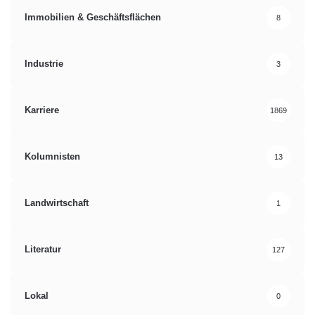
Immobilien & Geschäftsflächen
8
Industrie
3
Karriere
1869
Kolumnisten
13
Landwirtschaft
1
Literatur
127
Lokal
0