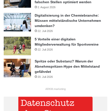
falschen Stellen optimiert werden
2. August 2026
Digitalisierung in der Chemiebranche:
Müssen mittelständische Unternehmen
umdenken?
22. Juli 2026
5 Vorteile einer digitalen
Mitgliederverwaltung für Sportvereine
22. Juli 2026
Spritze oder Substanz? Warum der
Abnehmspritzen-Hype den Mittelstand
gefährdet
20. Juli 2026
ARKM.marketing