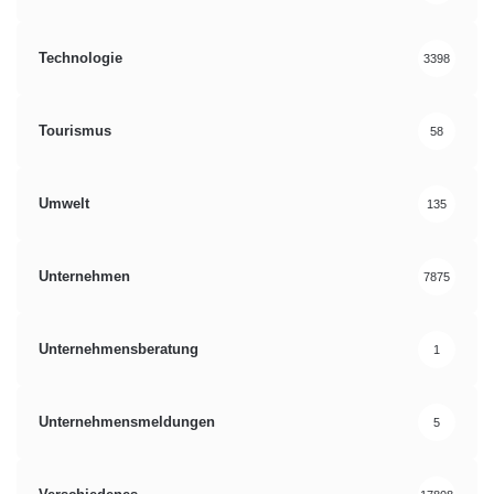
Technologie
3398
Tourismus
58
Umwelt
135
Unternehmen
7875
Unternehmensberatung
1
Unternehmensmeldungen
5