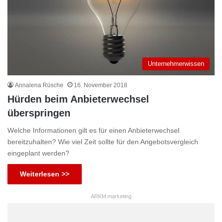
Unternehmerwissen
Annalena Rüsche
16. November 2018
Hürden beim Anbieterwechsel
überspringen
Welche Informationen gilt es für einen Anbieterwechsel
bereitzuhalten? Wie viel Zeit sollte für den Angebotsvergleich
eingeplant werden?
Weiterlesen >>
ARKM.marketing