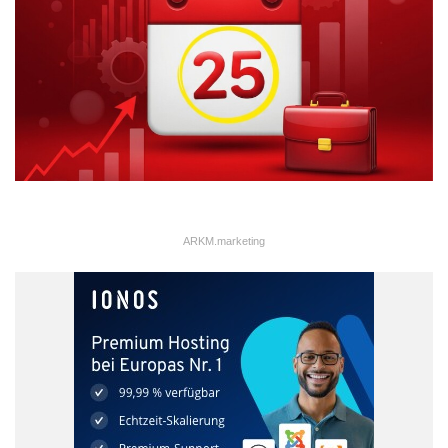
ARKM.marketing