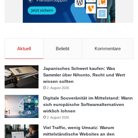
Aktuell
Beliebt
Kommentare
Japanisches Schwert kaufen: Was
Sammler über Nihonto, Recht und Wert
wissen sollten
2. August 2026
Digitale Souveränität im Mittelstand: Wann
sich europäische Softwarealternativen
wirklich lohnen
2. August 2026
Viel Traffic, wenig Umsatz: Warum
mittelständische Websites an den