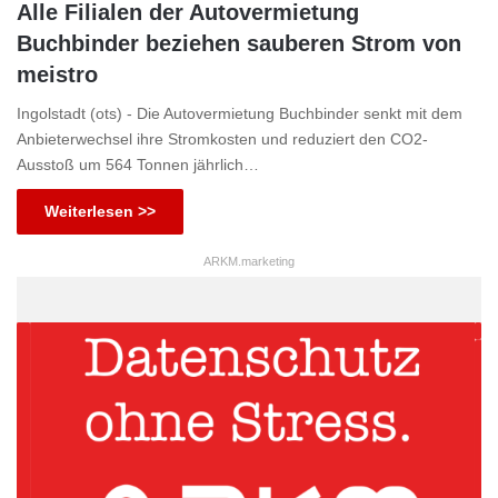
Alle Filialen der Autovermietung
Buchbinder beziehen sauberen Strom von
meistro
Ingolstadt (ots) - Die Autovermietung Buchbinder senkt mit dem
Anbieterwechsel ihre Stromkosten und reduziert den CO2-
Ausstoß um 564 Tonnen jährlich…
Weiterlesen >>
ARKM.marketing