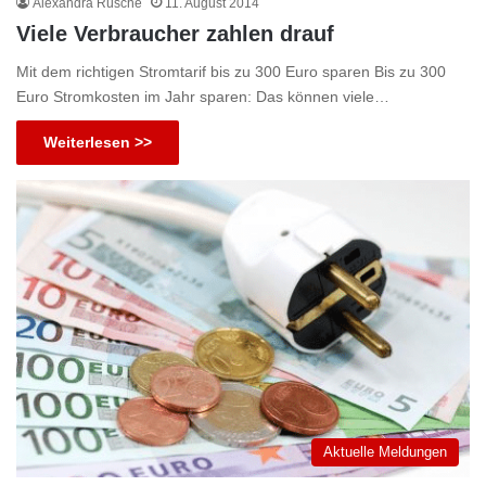
Alexandra Rüsche
11. August 2014
Viele Verbraucher zahlen drauf
Mit dem richtigen Stromtarif bis zu 300 Euro sparen Bis zu 300
Euro Stromkosten im Jahr sparen: Das können viele…
Weiterlesen >>
Aktuelle Meldungen