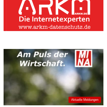
Aktuelle Meldungen