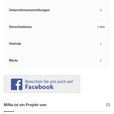
Unternehmensmeldungen
5
Verschiedenes
17808
Vertrieb
1
Werte
1
MiNa ist ein Projekt von: