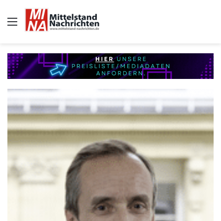
Auswahl