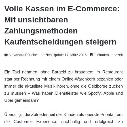
Volle Kassen im E-Commerce:
Mit unsichtbaren
Zahlungsmethoden
Kaufentscheidungen steigern
Alexandra Rüsche
Letztes Update 17. März 2016
3 Minuten Lesezeit
Ein Taxi nehmen, ohne Bargeld zu brauchen; im Restaurant
statt per Rechnung mit einem Online-Warenkorb bezahlen oder
immer die aktuellste Musik hören, ohne die Geldbörse zücken
zu müssen – Was haben Dienstleister wie Spotify, Apple und
Uber gemeinsam?
Überall gilt die Zufriedenheit der Kunden als oberste Priorität, um
die Customer Experience nachhaltig und erfolgreich zu