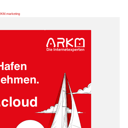
KM.marketing