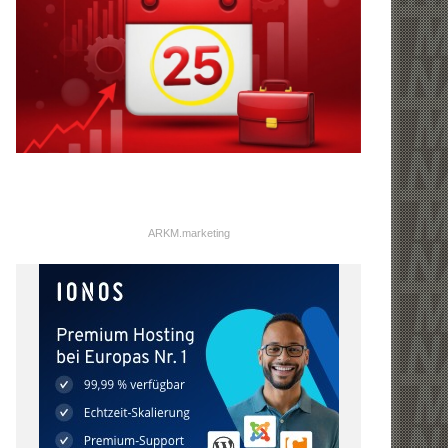
ARKM.marketing