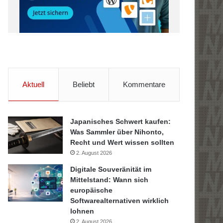
Aktuell
Beliebt
Kommentare
Japanisches Schwert kaufen:
Was Sammler über Nihonto,
Recht und Wert wissen sollten
2. August 2026
Digitale Souveränität im
Mittelstand: Wann sich
europäische
Softwarealternativen wirklich
lohnen
2. August 2026