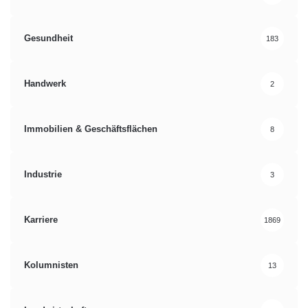
Gesundheit
183
Handwerk
2
Immobilien & Geschäftsflächen
8
Industrie
3
Karriere
1869
Kolumnisten
13