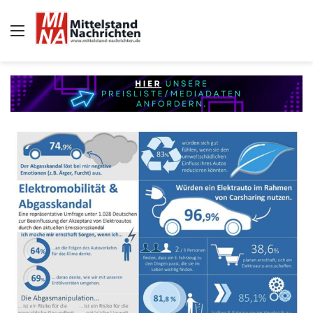
Auswahl