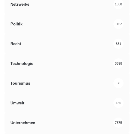
Netzwerke
1558
Politik
1162
Recht
831
Technologie
3398
Tourismus
58
Umwelt
135
Unternehmen
7875