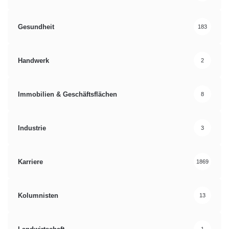
Gesundheit
183
Handwerk
2
Immobilien & Geschäftsflächen
8
Industrie
3
Karriere
1869
Kolumnisten
13