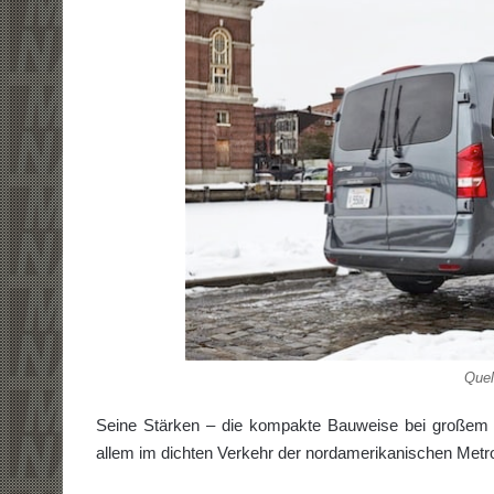
Quel
Seine Stärken – die kompakte Bauweise bei großem L
allem im dichten Verkehr der nordamerikanischen Metr