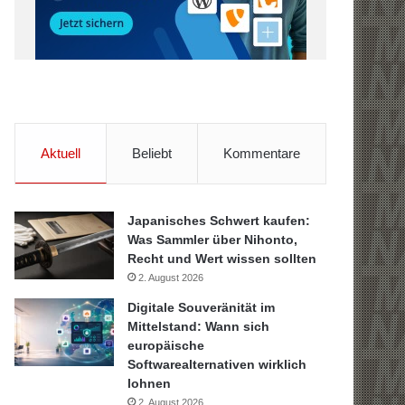
Aktuell
Beliebt
Kommentare
Japanisches Schwert kaufen:
Was Sammler über Nihonto,
Recht und Wert wissen sollten
2. August 2026
Digitale Souveränität im
Mittelstand: Wann sich
europäische
Softwarealternativen wirklich
lohnen
2. August 2026