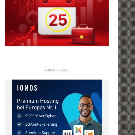
ARKM.marketing