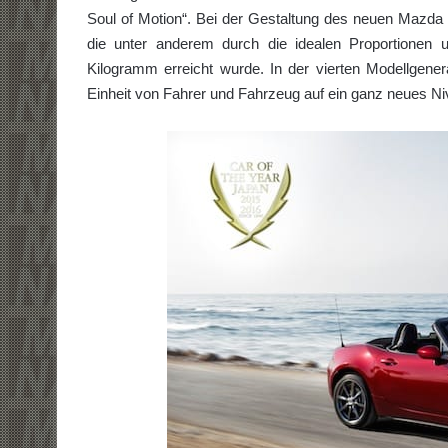
Soul of Motion“. Bei der Gestaltung des neuen Mazda M
die unter anderem durch die idealen Proportionen
Kilogramm erreicht wurde. In der vierten Modellgenera
Einheit von Fahrer und Fahrzeug auf ein ganz neues Ni