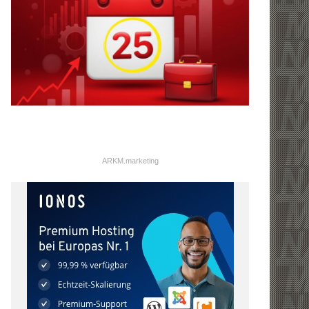
ARKM.marketing