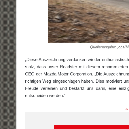
Quellenangabe: „obs/M
„Diese Auszeichnung verdanken wir der enthusiastische
stolz, dass unser Roadster mit diesem renommierten T
CEO der Mazda Motor Corporation. „Die Auszeichnung 
richtigen Weg eingeschlagen haben. Dies motiviert un
Freude verleihen und bestärkt uns darin, eine ein
entscheiden werden.“
AR