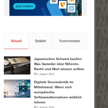
Aktuell
Beliebt
Kommentare
Japanisches Schwert kaufen:
Was Sammler über Nihonto,
Recht und Wert wissen sollten
2. August 2026
Digitale Souveränität im
Mittelstand: Wann sich
europäische
Softwarealternativen wirklich
lohnen
2. August 2026