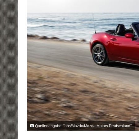
Quellenangabe: "obs/Mazda/Mazda Motors Deutschland"