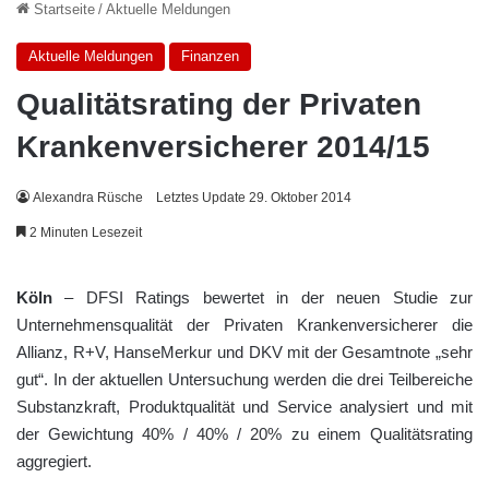
Startseite
/
Aktuelle Meldungen
Aktuelle Meldungen
Finanzen
Qualitätsrating der Privaten
Krankenversicherer 2014/15
Alexandra Rüsche
Letztes Update 29. Oktober 2014
2 Minuten Lesezeit
Köln
– DFSI Ratings bewertet in der neuen Studie zur
Unternehmensqualität der Privaten Krankenversicherer die
Allianz, R+V, HanseMerkur und DKV mit der Gesamtnote „sehr
gut“. In der aktuellen Untersuchung werden die drei Teilbereiche
Substanzkraft, Produktqualität und Service analysiert und mit
der Gewichtung 40% / 40% / 20% zu einem Qualitätsrating
aggregiert.