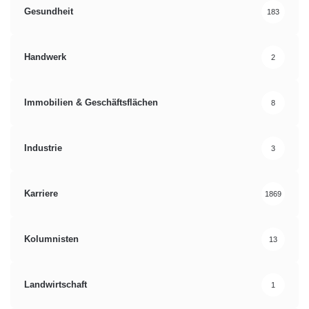
Gesundheit
183
Handwerk
2
Immobilien & Geschäftsflächen
8
Industrie
3
Karriere
1869
Kolumnisten
13
Landwirtschaft
1