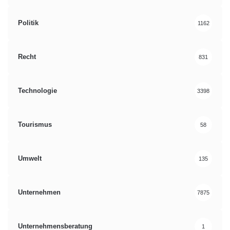
Politik
1162
Recht
831
Technologie
3398
Tourismus
58
Umwelt
135
Unternehmen
7875
Unternehmensberatung
1