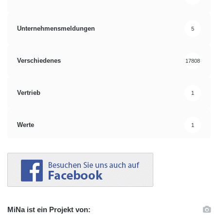
Unternehmensmeldungen
5
Verschiedenes
17808
Vertrieb
1
Werte
1
MiNa ist ein Projekt von: