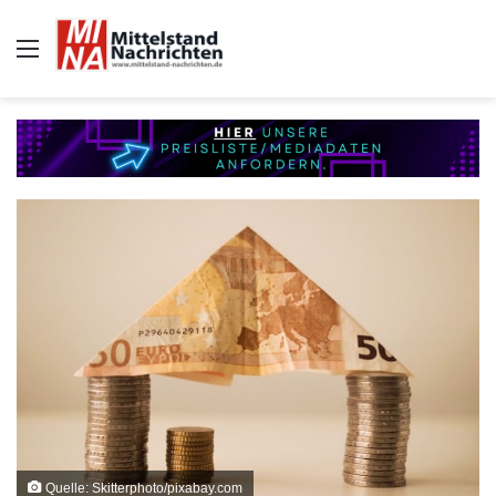
Auswahl
Quelle: Skitterphoto/pixabay.com