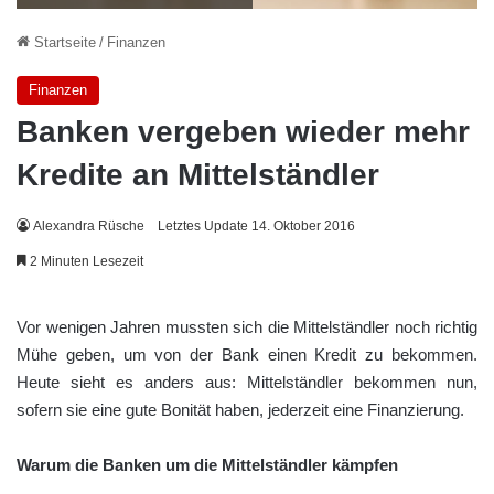
Startseite
/
Finanzen
Finanzen
Banken vergeben wieder mehr
Kredite an Mittelständler
Alexandra Rüsche
Letztes Update 14. Oktober 2016
2 Minuten Lesezeit
Vor wenigen Jahren mussten sich die Mittelständler noch richtig
Mühe geben, um von der Bank einen Kredit zu bekommen.
Heute sieht es anders aus: Mittelständler bekommen nun,
sofern sie eine gute Bonität haben, jederzeit eine Finanzierung.
Warum die Banken um die Mittelständler kämpfen