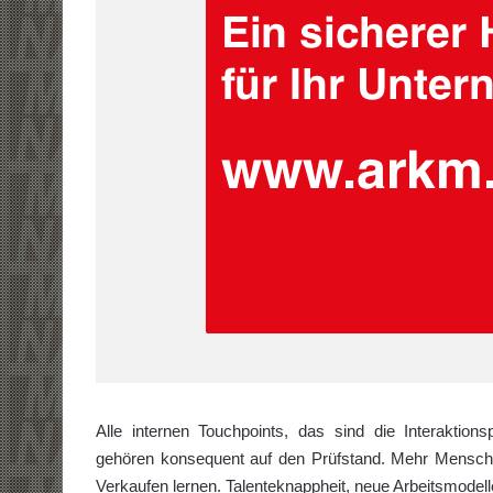
Alle internen Touchpoints, das sind die Interaktion
gehören konsequent auf den Prüfstand. Mehr Mensch
Verkaufen lernen. Talenteknappheit, neue Arbeitsmodel