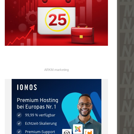
ARKM.marketing