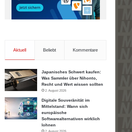
Aktuell
Beliebt
Kommentare
Japanisches Schwert kaufen:
Was Sammler über Nihonto,
Recht und Wert wissen sollten
2. August 2026
Digitale Souveränität im
Mittelstand: Wann sich
europäische
Softwarealternativen wirklich
lohnen
2. August 2026