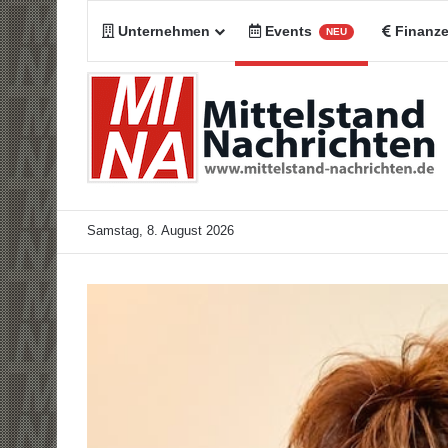
Unternehmen
Events
Finanz
NEU
Samstag, 8. August 2026