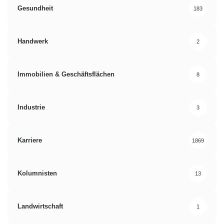
Gesundheit
183
Handwerk
2
Immobilien & Geschäftsflächen
8
Industrie
3
Karriere
1869
Kolumnisten
13
Landwirtschaft
1