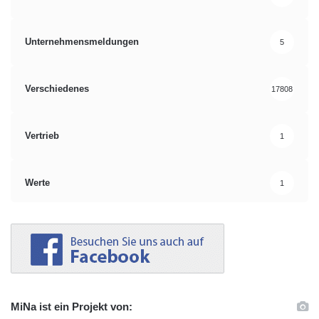
Unternehmensmeldungen
5
Verschiedenes
17808
Vertrieb
1
Werte
1
MiNa ist ein Projekt von: