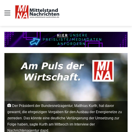
Auswahl
Der Präsident der Bundesnetzagentur, Matthias Kurth, hat davor
gewarnt, die ehrgeizigen Vorgaben für den Ausbau der Energienetze zu
zerreden. Das könnte eine deutliche Verlängerung der Umsetzung zur
Folge haben, sagte Kurth am Mittwoch im Interview der
Nachrichtenagentur dapd.