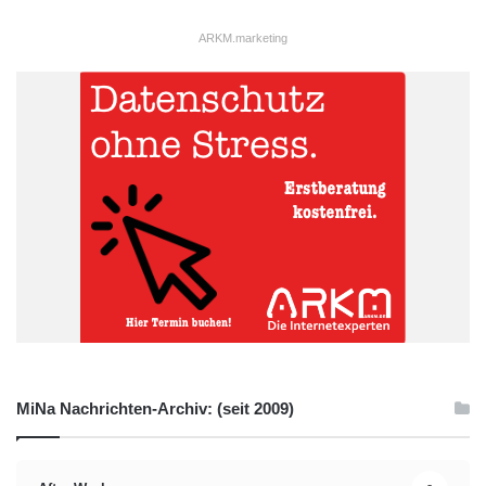
ARKM.marketing
MiNa Nachrichten-Archiv: (seit 2009)