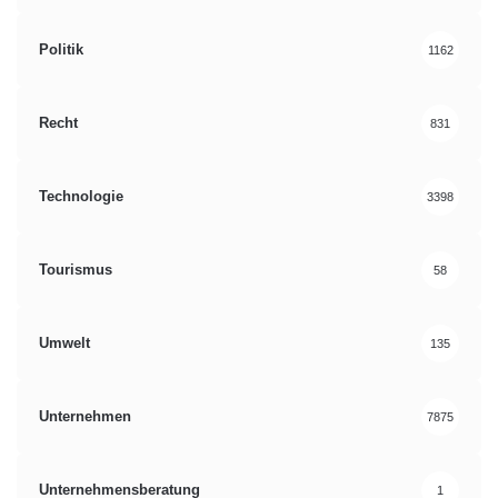
Politik
1162
Recht
831
Technologie
3398
Tourismus
58
Umwelt
135
Unternehmen
7875
Unternehmensberatung
1