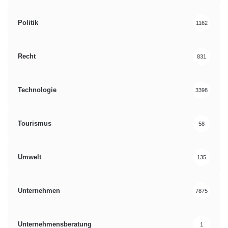
Politik
1162
Recht
831
Technologie
3398
Tourismus
58
Umwelt
135
Unternehmen
7875
Unternehmensberatung
1