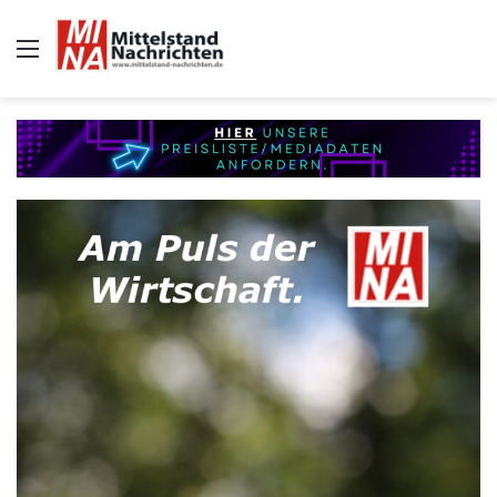
Auswahl