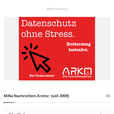
ARKM.marketing
MiNa Nachrichten-Archiv: (seit 2009)