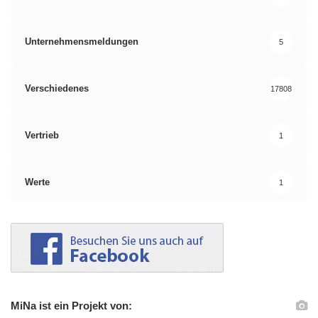
Unternehmensmeldungen
5
Verschiedenes
17808
Vertrieb
1
Werte
1
MiNa ist ein Projekt von: