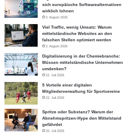
sich europäische Softwarealternativen
wirklich lohnen
2. August 2026
Viel Traffic, wenig Umsatz: Warum
mittelständische Websites an den
falschen Stellen optimiert werden
2. August 2026
Digitalisierung in der Chemiebranche:
Müssen mittelständische Unternehmen
umdenken?
22. Juli 2026
5 Vorteile einer digitalen
Mitgliederverwaltung für Sportvereine
22. Juli 2026
Spritze oder Substanz? Warum der
Abnehmspritzen-Hype den Mittelstand
gefährdet
20. Juli 2026