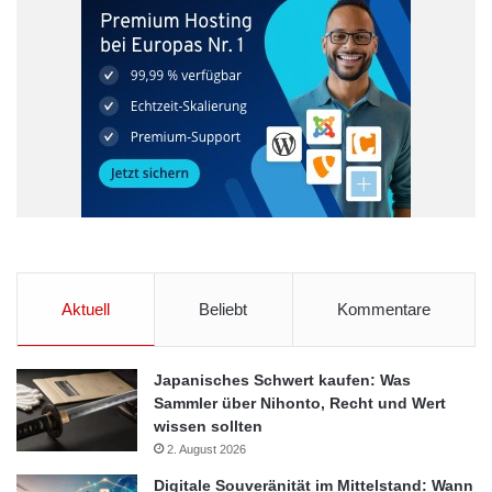
Aktuell
Beliebt
Kommentare
Japanisches Schwert kaufen: Was
Sammler über Nihonto, Recht und Wert
wissen sollten
2. August 2026
Digitale Souveränität im Mittelstand: Wann