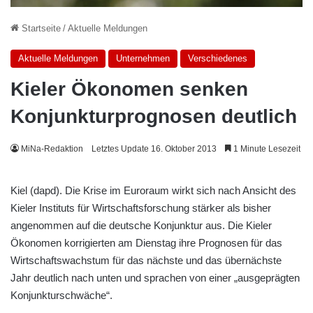
Startseite
/
Aktuelle Meldungen
Aktuelle Meldungen
Unternehmen
Verschiedenes
Kieler Ökonomen senken
Konjunkturprognosen deutlich
MiNa-Redaktion
Letztes Update 16. Oktober 2013
1 Minute Lesezeit
Kiel (dapd). Die Krise im Euroraum wirkt sich nach Ansicht des
Kieler Instituts für Wirtschaftsforschung stärker als bisher
angenommen auf die deutsche Konjunktur aus. Die Kieler
Ökonomen korrigierten am Dienstag ihre Prognosen für das
Wirtschaftswachstum für das nächste und das übernächste
Jahr deutlich nach unten und sprachen von einer „ausgeprägten
Konjunkturschwäche“.