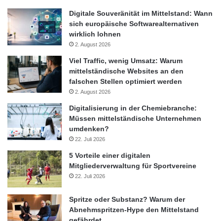
Digitale Souveränität im Mittelstand: Wann
sich europäische Softwarealternativen
wirklich lohnen
2. August 2026
Viel Traffic, wenig Umsatz: Warum
mittelständische Websites an den
falschen Stellen optimiert werden
2. August 2026
Digitalisierung in der Chemiebranche:
Müssen mittelständische Unternehmen
umdenken?
22. Juli 2026
5 Vorteile einer digitalen
Mitgliederverwaltung für Sportvereine
22. Juli 2026
Spritze oder Substanz? Warum der
Abnehmspritzen-Hype den Mittelstand
gefährdet