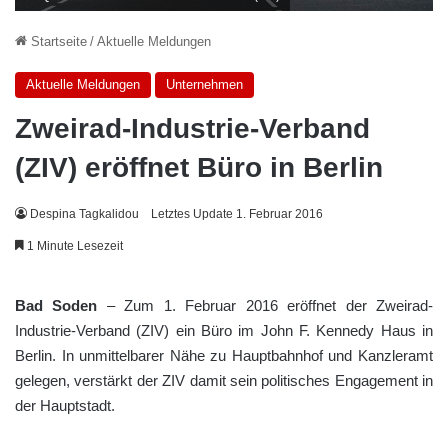
Startseite
/
Aktuelle Meldungen
Aktuelle Meldungen
Unternehmen
Zweirad-Industrie-Verband
(ZIV) eröffnet Büro in Berlin
Despina Tagkalidou
Letztes Update 1. Februar 2016
1 Minute Lesezeit
Bad Soden
– Zum 1. Februar 2016 eröffnet der Zweirad-
Industrie-Verband (ZIV) ein Büro im John F. Kennedy Haus in
Berlin. In unmittelbarer Nähe zu Hauptbahnhof und Kanzleramt
gelegen, verstärkt der ZIV damit sein politisches Engagement in
der Hauptstadt.