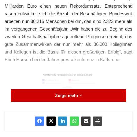
Milliarden Euro einen neuen Rekordumsatz. Entsprechend
rasch entwickelt sich die Anzahl der Beschäftigen. Bundesweit
arbeiten nun 36.216 Menschen bei dm, das sind 2.323 mehr als
im vergangenen Geschäftsjahr. „Wir haben die zu Beginn des
zweiten Geschäftshalbjahres getroffene Prognose erreicht; das
gute Zusammenwirken der nun mehr als 36.000 Kolleginnen
und Kollegen ist die Basis für diesen großartigen Erfolg“, sagt
Erich Harsch bei der Jahrespressekonferenz in Karlsruhe.
Zeige mehr