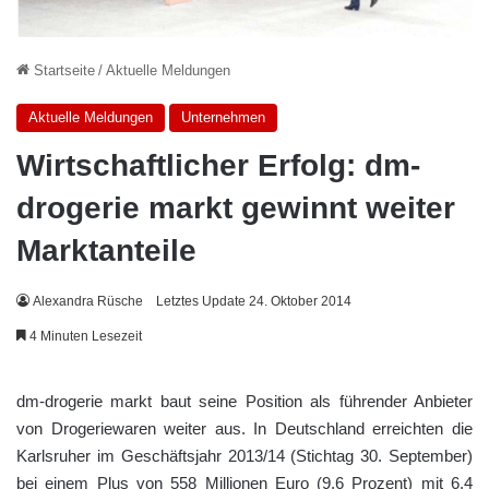
Startseite
/
Aktuelle Meldungen
Aktuelle Meldungen
Unternehmen
Wirtschaftlicher Erfolg: dm-
drogerie markt gewinnt weiter
Marktanteile
Alexandra Rüsche
Letztes Update 24. Oktober 2014
4 Minuten Lesezeit
dm-drogerie markt baut seine Position als führender Anbieter
von Drogeriewaren weiter aus. In Deutschland erreichten die
Karlsruher im Geschäftsjahr 2013/14 (Stichtag 30. September)
bei einem Plus von 558 Millionen Euro (9,6 Prozent) mit 6,4