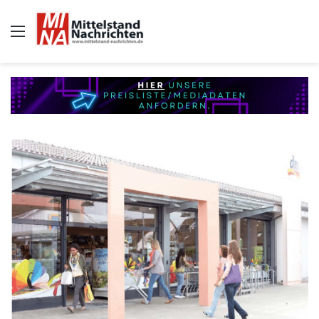
Auswahl