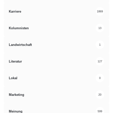
Karriere
1869
Kolumnisten
13
Landwirtschaft
1
Literatur
127
Lokal
0
Marketing
20
Meinung
599