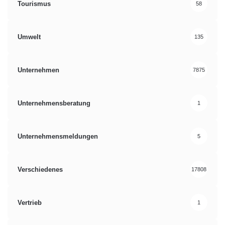
Tourismus
58
Umwelt
135
Unternehmen
7875
Unternehmensberatung
1
Unternehmensmeldungen
5
Verschiedenes
17808
Vertrieb
1