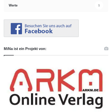
Werte
1
MiNa ist ein Projekt von: