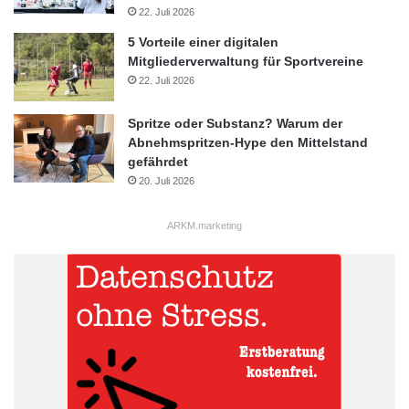
22. Juli 2026
5 Vorteile einer digitalen
Mitgliederverwaltung für Sportvereine
22. Juli 2026
Spritze oder Substanz? Warum der
Abnehmspritzen-Hype den Mittelstand
gefährdet
20. Juli 2026
ARKM.marketing