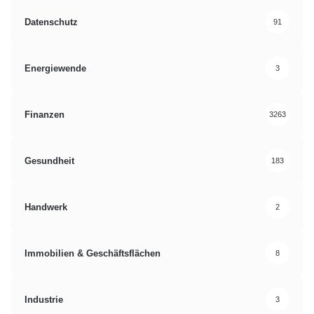
Datenschutz
91
Energiewende
3
Finanzen
3263
Gesundheit
183
Handwerk
2
Immobilien & Geschäftsflächen
8
Industrie
3