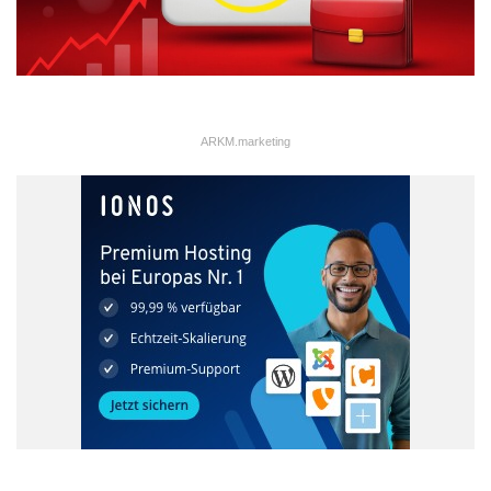
ARKM.marketing