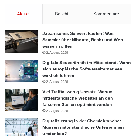
Aktuell
Beliebt
Kommentare
Japanisches Schwert kaufen: Was
Sammler über Nihonto, Recht und Wert
wissen sollten
2. August 2026
Digitale Souveränität im Mittelstand: Wann
sich europäische Softwarealternativen
wirklich lohnen
2. August 2026
Viel Traffic, wenig Umsatz: Warum
mittelständische Websites an den
falschen Stellen optimiert werden
2. August 2026
Digitalisierung in der Chemiebranche:
Müssen mittelständische Unternehmen
umdenken?