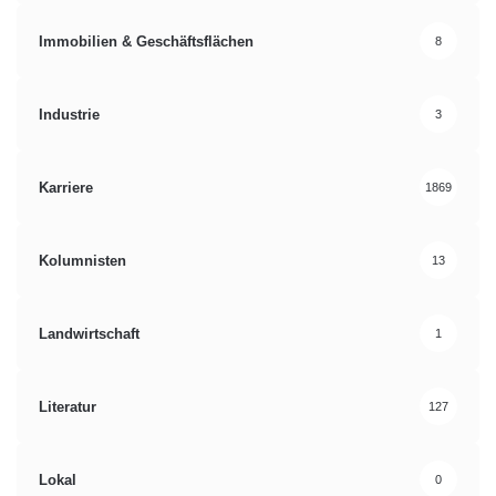
Immobilien & Geschäftsflächen
8
Industrie
3
Karriere
1869
Kolumnisten
13
Landwirtschaft
1
Literatur
127
Lokal
0