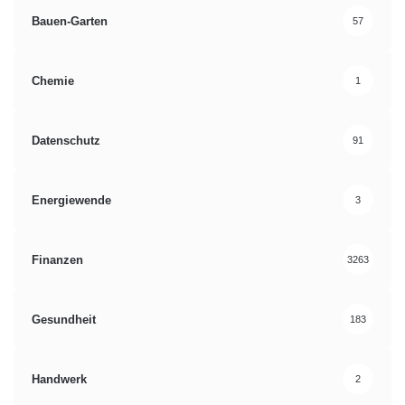
Bauen-Garten
57
Chemie
1
Datenschutz
91
Energiewende
3
Finanzen
3263
Gesundheit
183
Handwerk
2