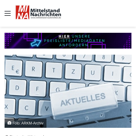
Auswahl
Foto: ARKM-Archiv