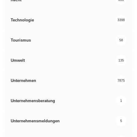
Technologie
3398
Tourismus
58
Umwelt
135
Unternehmen
7875
Unternehmensberatung
1
Unternehmensmeldungen
5