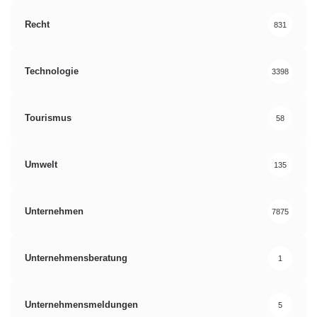
Recht
831
Technologie
3398
Tourismus
58
Umwelt
135
Unternehmen
7875
Unternehmensberatung
1
Unternehmensmeldungen
5