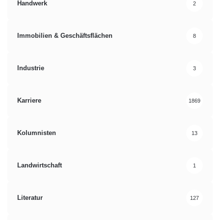
Handwerk
2
Immobilien & Geschäftsflächen
8
Industrie
3
Karriere
1869
Kolumnisten
13
Landwirtschaft
1
Literatur
127