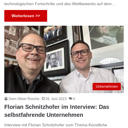
technologischen Fortschritts und des Wettbewerbs auf dem…
Weiterlesen >>
Unternehmen
Sven Oliver Rüsche
26. Juni 2023
0
Florian Schnitzhofer im Interview: Das
selbstfahrende Unternehmen
Interview mit Florian Schnitzhofer zum Thema Künstliche