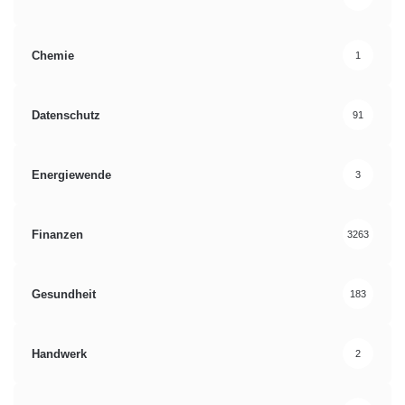
Chemie
1
Datenschutz
91
Energiewende
3
Finanzen
3263
Gesundheit
183
Handwerk
2