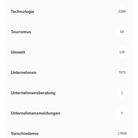
Technologie
3398
Tourismus
58
Umwelt
135
Unternehmen
7875
Unternehmensberatung
1
Unternehmensmeldungen
5
Verschiedenes
17808