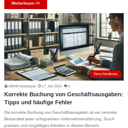
Weiterlesen >>
Verschiedenes
ARKM Newsdesk
17. Juli 2024
0
Korrekte Buchung von Geschäftsausgaben:
Tipps und häufige Fehler
Die korrekte Buchung von Geschäftsausgaben ist ein zentraler
Bestandteil jeder erfolgreichen Unternehmensführung. Durch
präzises und sorgfältiges Arbeiten in diesem Bereich…