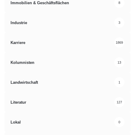
Immobilien & Geschäftsflächen
8
Industrie
3
Karriere
1869
Kolumnisten
13
Landwirtschaft
1
Literatur
127
Lokal
0