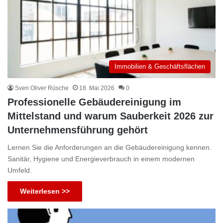
Immobilien & Geschäftsflächen
Sven Oliver Rüsche
18. Mai 2026
0
Professionelle Gebäudereinigung im
Mittelstand und warum Sauberkeit 2026 zur
Unternehmensführung gehört
Lernen Sie die Anforderungen an die Gebäudereinigung kennen.
Sanitär, Hygiene und Energieverbrauch in einem modernen
Umfeld.
Weiterlesen >>