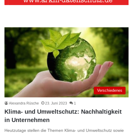
Verschiedenes
Alexandra Rüsche
23. Juni 2023
1
Klima- und Umweltschutz: Nachhaltigkeit
in Unternehmen
Heutzutage stellen die Themen Klima- und Umweltschutz sowie