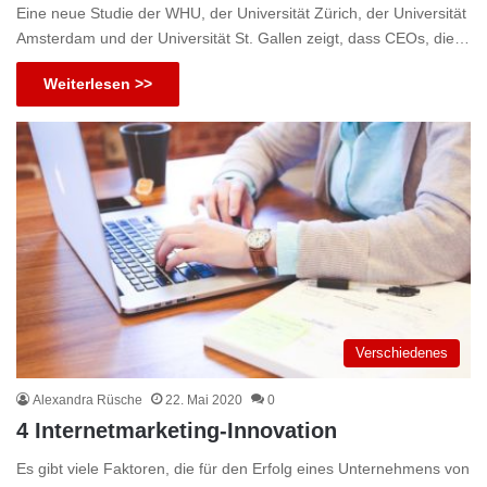
Eine neue Studie der WHU, der Universität Zürich, der Universität
Amsterdam und der Universität St. Gallen zeigt, dass CEOs, die…
Weiterlesen >>
Verschiedenes
Alexandra Rüsche
22. Mai 2020
0
4 Internetmarketing-Innovation
Es gibt viele Faktoren, die für den Erfolg eines Unternehmens von