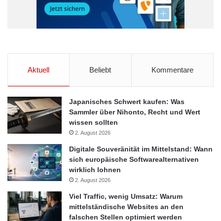
Aktuell
Beliebt
Kommentare
Japanisches Schwert kaufen: Was
Sammler über Nihonto, Recht und Wert
wissen sollten
2. August 2026
Digitale Souveränität im Mittelstand: Wann
sich europäische Softwarealternativen
wirklich lohnen
2. August 2026
Viel Traffic, wenig Umsatz: Warum
mittelständische Websites an den
falschen Stellen optimiert werden