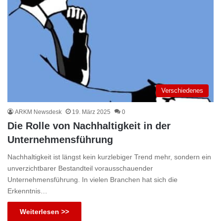
Verschiedenes
ARKM Newsdesk
19. März 2025
0
Die Rolle von Nachhaltigkeit in der
Unternehmensführung
Nachhaltigkeit ist längst kein kurzlebiger Trend mehr, sondern ein
unverzichtbarer Bestandteil vorausschauender
Unternehmensführung. In vielen Branchen hat sich die
Erkenntnis…
Weiterlesen >>