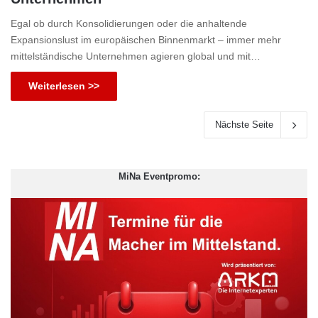
Egal ob durch Konsolidierungen oder die anhaltende
Expansionslust im europäischen Binnenmarkt – immer mehr
mittelständische Unternehmen agieren global und mit…
Weiterlesen >>
Nächste Seite
MiNa Eventpromo: