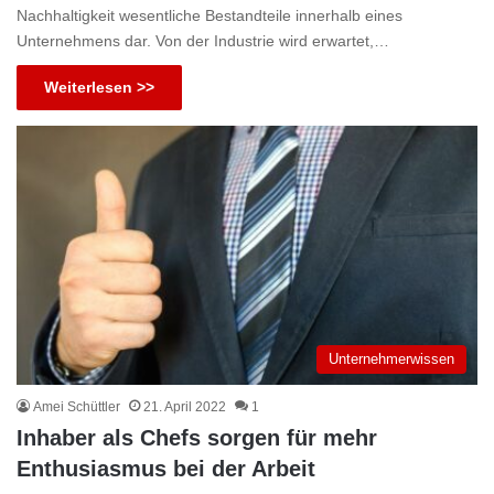
Nachhaltigkeit wesentliche Bestandteile innerhalb eines
Unternehmens dar. Von der Industrie wird erwartet,…
Weiterlesen >>
Unternehmerwissen
Amei Schüttler
21. April 2022
1
Inhaber als Chefs sorgen für mehr
Enthusiasmus bei der Arbeit