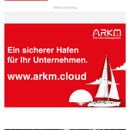
ARKM.marketing