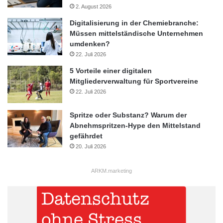
2. August 2026
Digitalisierung in der Chemiebranche:
Müssen mittelständische Unternehmen
umdenken?
22. Juli 2026
5 Vorteile einer digitalen
Mitgliederverwaltung für Sportvereine
22. Juli 2026
Spritze oder Substanz? Warum der
Abnehmspritzen-Hype den Mittelstand
gefährdet
20. Juli 2026
ARKM.marketing