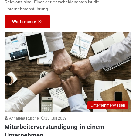
Relevanz sind. Einer der entscheidendsten ist die
Unternehmensführung.
Weiterlesen >>
Unternehmerwissen
Annalena Rüsche
23. Juli 2019
Mitarbeiterverständigung in einem
Unternehmen