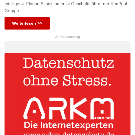
Intelligenz. Florian Schnitzhofer ist Geschäftsführer der ReqPool
Gruppe.
Weiterlesen >>
ARKM.marketing