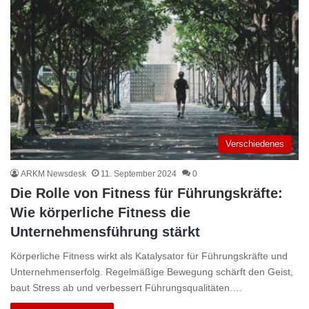
Verschiedenes
ARKM Newsdesk
11. September 2024
0
Die Rolle von Fitness für Führungskräfte:
Wie körperliche Fitness die
Unternehmensführung stärkt
Körperliche Fitness wirkt als Katalysator für Führungskräfte und
Unternehmenserfolg. Regelmäßige Bewegung schärft den Geist,
baut Stress ab und verbessert Führungsqualitäten.…