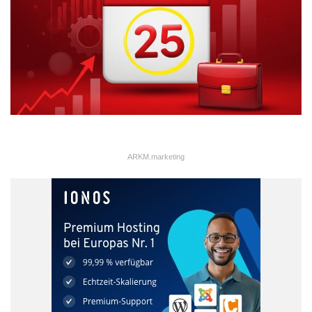
ARKM.marketing