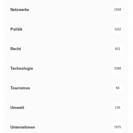
Netzwerke
1558
Politik
1162
Recht
831
Technologie
3398
Tourismus
58
Umwelt
135
Unternehmen
7875