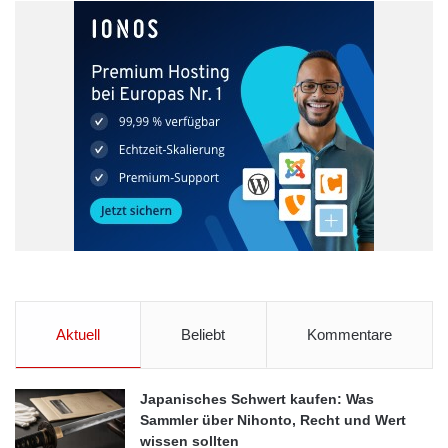
Aktuell
Beliebt
Kommentare
Japanisches Schwert kaufen: Was
Sammler über Nihonto, Recht und Wert
wissen sollten