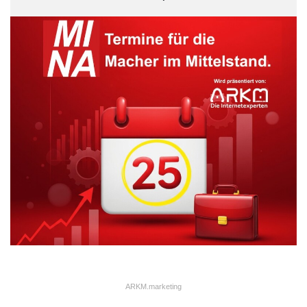
ARKM.marketing