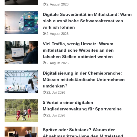
2. August 2026
Digitale Souveränität im Mittelstand: Wann
sich europäische Softwarealternativen
wirklich lohnen
2. August 2026
Viel Traffic, wenig Umsatz: Warum
mittelständische Websites an den
falschen Stellen optimiert werden
2. August 2026
Digitalisierung in der Chemiebranche:
Müssen mittelständische Unternehmen
umdenken?
22. Juli 2026
5 Vorteile einer digitalen
Mitgliederverwaltung für Sportvereine
22. Juli 2026
Spritze oder Substanz? Warum der
Abnehmspritzen-Hype den Mittelstand