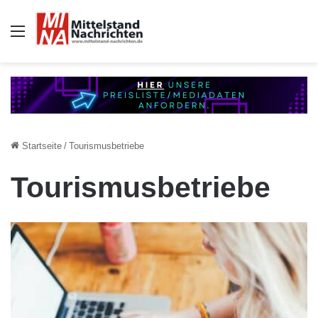
Auswahl
Startseite
/
Tourismusbetriebe
Tourismusbetriebe