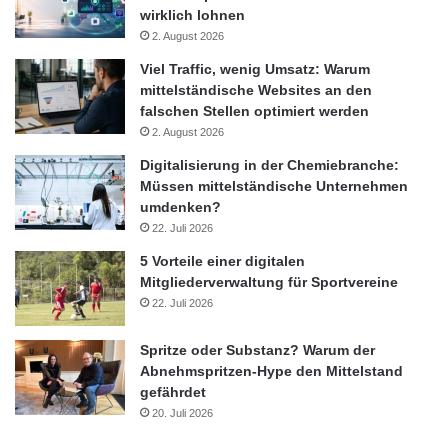
wirklich lohnen
2. August 2026
Viel Traffic, wenig Umsatz: Warum
mittelständische Websites an den
falschen Stellen optimiert werden
2. August 2026
Digitalisierung in der Chemiebranche:
Müssen mittelständische Unternehmen
umdenken?
22. Juli 2026
5 Vorteile einer digitalen
Mitgliederverwaltung für Sportvereine
22. Juli 2026
Spritze oder Substanz? Warum der
Abnehmspritzen-Hype den Mittelstand
gefährdet
20. Juli 2026