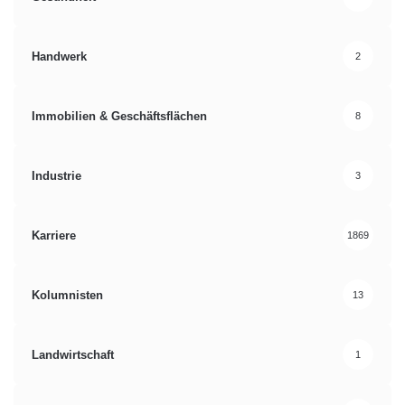
Handwerk
2
Immobilien & Geschäftsflächen
8
Industrie
3
Karriere
1869
Kolumnisten
13
Landwirtschaft
1