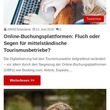
Tourismus
ARKM Newsdesk
13. Juni 2025
0
Online-Buchungsplattformen: Fluch oder
Segen für mittelständische
Tourismusbetriebe?
Die Digitalisierung hat den Tourismussektor tiefgreifend verändert
– vor allem durch den Siegeszug der Online-Buchungsplattformen
(OBPs) wie Booking.com, Airbnb, Expedia…
Weiterlesen >>