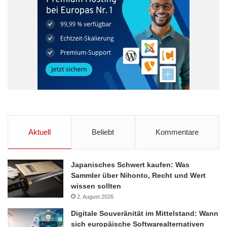
Aktuell
Beliebt
Kommentare
Japanisches Schwert kaufen: Was
Sammler über Nihonto, Recht und Wert
wissen sollten
2. August 2026
Digitale Souveränität im Mittelstand: Wann
sich europäische Softwarealternativen