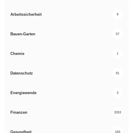
Arbeitssicherheit
9
Bauen-Garten
57
Chemie
1
Datenschutz
91
Energiewende
3
Finanzen
3263
Gesundheit
183