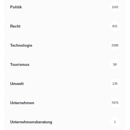
Politik
1162
Recht
831
Technologie
3398
Tourismus
58
Umwelt
135
Unternehmen
7875
Unternehmensberatung
1