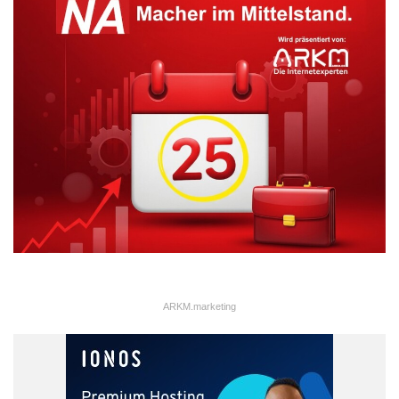
ARKM.marketing