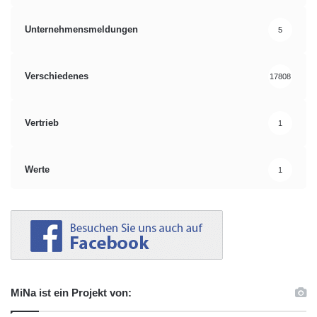
Unternehmensmeldungen
5
Verschiedenes
17808
Vertrieb
1
Werte
1
MiNa ist ein Projekt von: