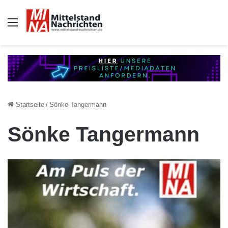
Auswahl
Startseite
/
Sönke Tangermann
Sönke Tangermann