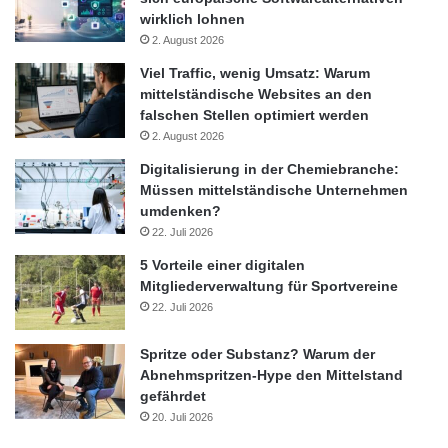
wirklich lohnen
2. August 2026
Viel Traffic, wenig Umsatz: Warum
mittelständische Websites an den
falschen Stellen optimiert werden
2. August 2026
Digitalisierung in der Chemiebranche:
Müssen mittelständische Unternehmen
umdenken?
22. Juli 2026
5 Vorteile einer digitalen
Mitgliederverwaltung für Sportvereine
22. Juli 2026
Spritze oder Substanz? Warum der
Abnehmspritzen-Hype den Mittelstand
gefährdet
20. Juli 2026