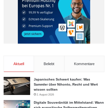
Aktuell
Beliebt
Kommentare
Japanisches Schwert kaufen: Was
Sammler über Nihonto, Recht und Wert
wissen sollten
2. August 2026
Digitale Souveränität im Mittelstand: Wann
sich europäische Softwarealternativen