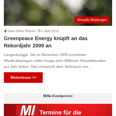
Aktuelle Meldungen
Sven Oliver Rüsche
1. April 2010
Greenpeace Energy knüpft an das
Rekordjahr 2009 an
Langenbrügge. Die im Dezember 2009 errichteten
Windkraftanlagen sollen knapp zehn Millionen Kilowattstunden
pro Jahr liefern. Dies entspricht dem Verbrauch von…
Weiterlesen >>
MiNa Eventpromo: