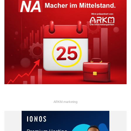
ARKM.marketing