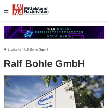
Auswahl
Startseite
/
Ralf Bohle GmbH
Ralf Bohle GmbH