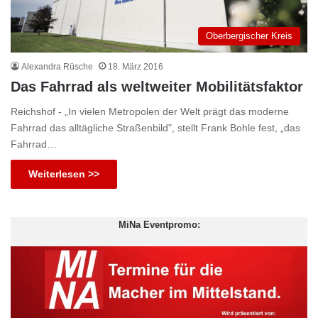
Oberbergischer Kreis
Alexandra Rüsche
18. März 2016
Das Fahrrad als weltweiter Mobilitätsfaktor
Reichshof - „In vielen Metropolen der Welt prägt das moderne
Fahrrad das alltägliche Straßenbild", stellt Frank Bohle fest, „das
Fahrrad…
Weiterlesen >>
MiNa Eventpromo: