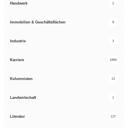
Handwerk
2
Immobilien & Geschäftsflächen
8
Industrie
3
Karriere
1869
Kolumnisten
13
Landwirtschaft
1
Literatur
127