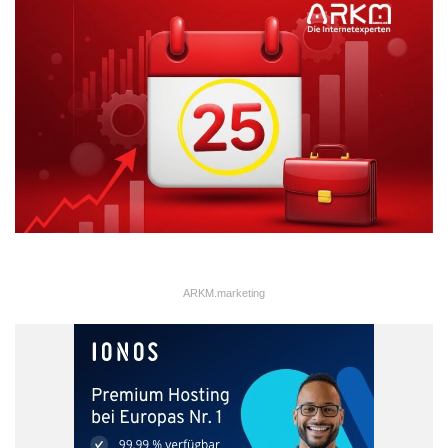
ARKM.marketing