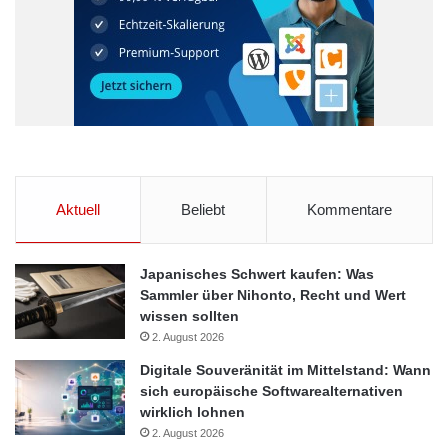
Aktuell
Beliebt
Kommentare
Japanisches Schwert kaufen: Was
Sammler über Nihonto, Recht und Wert
wissen sollten
2. August 2026
Digitale Souveränität im Mittelstand: Wann
sich europäische Softwarealternativen
wirklich lohnen
2. August 2026