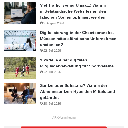
Viel Traffic, wenig Umsatz: Warum
mittelständische Websites an den
falschen Stellen optimiert werden
2. August 2026
Digitalisierung in der Chemiebranche:
Müssen mittelständische Unternehmen
umdenken?
22. Juli 2026
5 Vorteile einer digitalen
Mitgliederverwaltung für Sportvereine
22. Juli 2026
Spritze oder Substanz? Warum der
Abnehmspritzen-Hype den Mittelstand
gefährdet
20. Juli 2026
ARKM.marketing