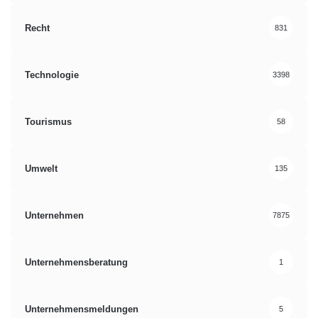
Recht
831
Technologie
3398
Tourismus
58
Umwelt
135
Unternehmen
7875
Unternehmensberatung
1
Unternehmensmeldungen
5