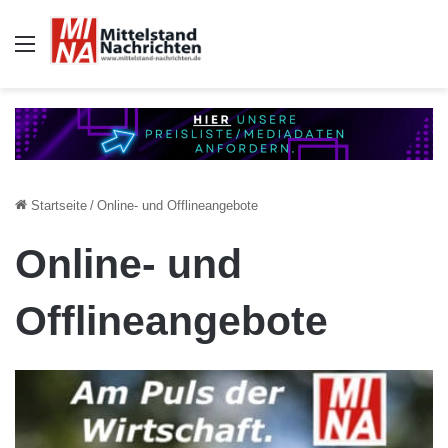
Auswahl
Startseite
/
Online- und Offlineangebote
Online- und
Offlineangebote