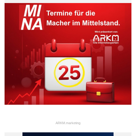
ARKM.marketing