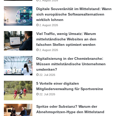
2. August 2026
Digitale Souveränität im Mittelstand: Wann
sich europäische Softwarealternativen
wirklich lohnen
2. August 2026
Viel Traffic, wenig Umsatz: Warum
mittelständische Websites an den
falschen Stellen optimiert werden
2. August 2026
Digitalisierung in der Chemiebranche:
Müssen mittelständische Unternehmen
umdenken?
22. Juli 2026
5 Vorteile einer digitalen
Mitgliederverwaltung für Sportvereine
22. Juli 2026
Spritze oder Substanz? Warum der
Abnehmspritzen-Hype den Mittelstand