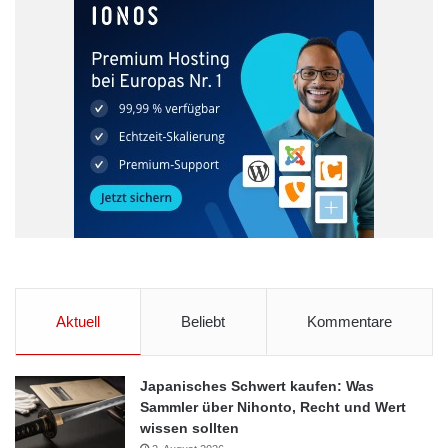
Aktuell
Beliebt
Kommentare
Japanisches Schwert kaufen: Was
Sammler über Nihonto, Recht und Wert
wissen sollten