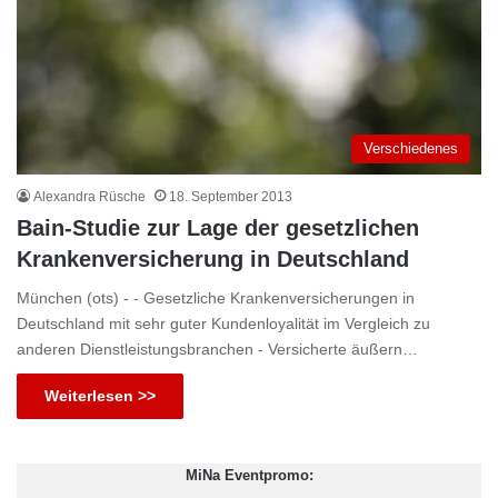
Verschiedenes
Alexandra Rüsche
18. September 2013
Bain-Studie zur Lage der gesetzlichen
Krankenversicherung in Deutschland
München (ots) - - Gesetzliche Krankenversicherungen in
Deutschland mit sehr guter Kundenloyalität im Vergleich zu
anderen Dienstleistungsbranchen - Versicherte äußern…
Weiterlesen >>
MiNa Eventpromo: