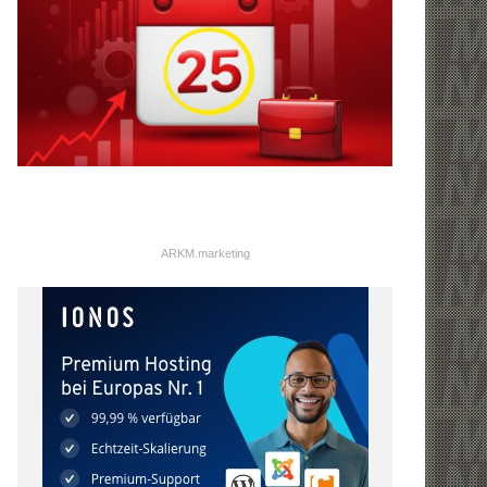
ARKM.marketing