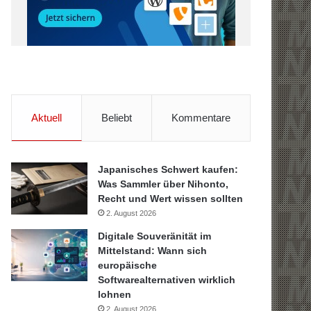
Aktuell
Beliebt
Kommentare
Japanisches Schwert kaufen:
Was Sammler über Nihonto,
Recht und Wert wissen sollten
2. August 2026
Digitale Souveränität im
Mittelstand: Wann sich
europäische
Softwarealternativen wirklich
lohnen
2. August 2026