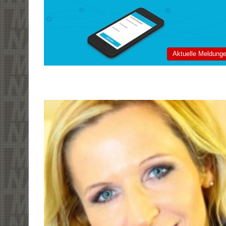
Aktuelle Meldung