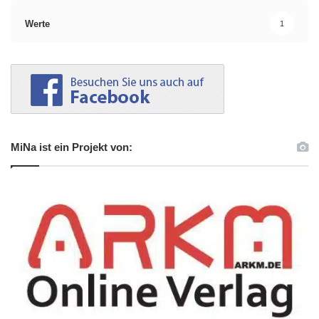
Werte
1
MiNa ist ein Projekt von: