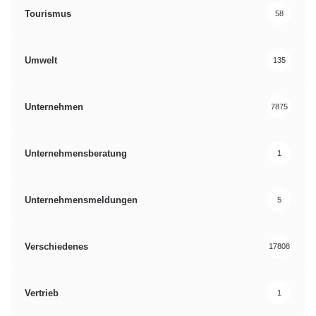
Tourismus
58
Umwelt
135
Unternehmen
7875
Unternehmensberatung
1
Unternehmensmeldungen
5
Verschiedenes
17808
Vertrieb
1