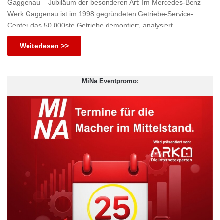
Gaggenau – Jubiläum der besonderen Art: Im Mercedes-Benz
Werk Gaggenau ist im 1998 gegründeten Getriebe-Service-
Center das 50.000ste Getriebe demontiert, analysiert…
Weiterlesen >>
MiNa Eventpromo: