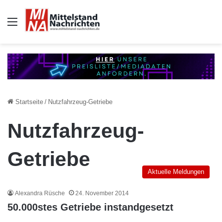
Auswahl
Startseite
/
Nutzfahrzeug-Getriebe
Nutzfahrzeug-
Getriebe
Aktuelle Meldungen
Alexandra Rüsche
24. November 2014
50.000stes Getriebe instandgesetzt