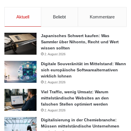
Aktuell
Beliebt
Kommentare
Japanisches Schwert kaufen: Was
Sammler über Nihonto, Recht und Wert
wissen sollten
2. August 2026
Digitale Souveränität im Mittelstand: Wann
sich europäische Softwarealternativen
wirklich lohnen
2. August 2026
Viel Traffic, wenig Umsatz: Warum
mittelständische Websites an den
falschen Stellen optimiert werden
2. August 2026
Digitalisierung in der Chemiebranche:
Müssen mittelständische Unternehmen