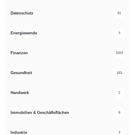
Datenschutz
91
Energiewende
3
Finanzen
3263
Gesundheit
183
Handwerk
2
Immobilien & Geschäftsflächen
8
Industrie
3