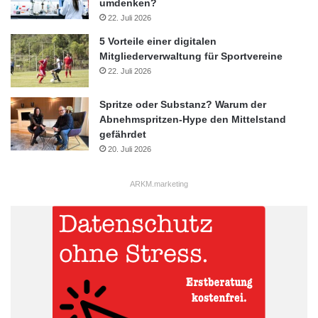
umdenken?
22. Juli 2026
5 Vorteile einer digitalen
Mitgliederverwaltung für Sportvereine
22. Juli 2026
Spritze oder Substanz? Warum der
Abnehmspritzen-Hype den Mittelstand
gefährdet
20. Juli 2026
ARKM.marketing