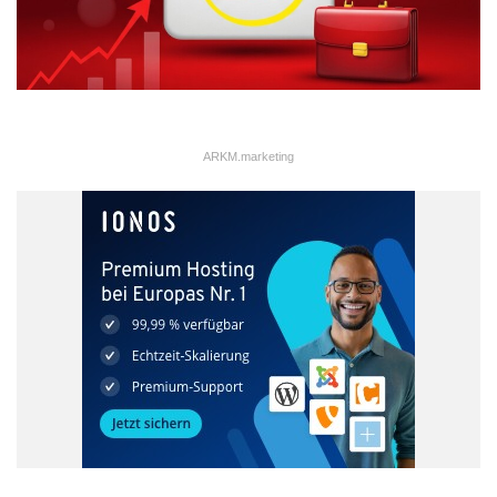
ARKM.marketing