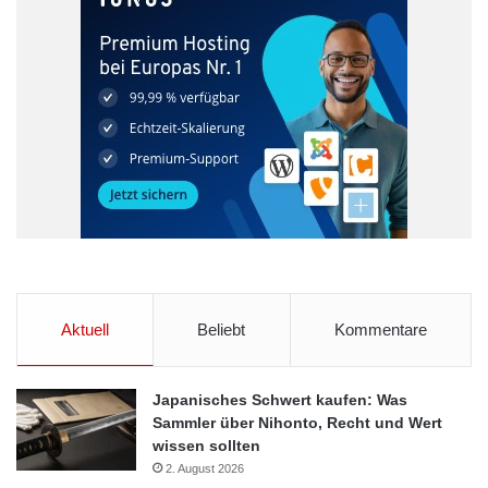
Aktuell
Beliebt
Kommentare
Japanisches Schwert kaufen: Was
Sammler über Nihonto, Recht und Wert
wissen sollten
2. August 2026