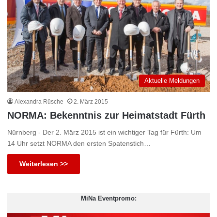
Aktuelle Meldungen
Alexandra Rüsche
2. März 2015
NORMA: Bekenntnis zur Heimatstadt Fürth
Nürnberg - Der 2. März 2015 ist ein wichtiger Tag für Fürth: Um
14 Uhr setzt NORMA den ersten Spatenstich…
Weiterlesen >>
MiNa Eventpromo: