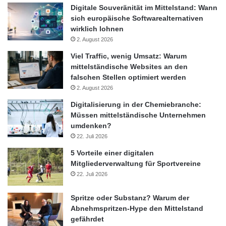
Digitale Souveränität im Mittelstand: Wann
sich europäische Softwarealternativen
wirklich lohnen
2. August 2026
Viel Traffic, wenig Umsatz: Warum
mittelständische Websites an den
falschen Stellen optimiert werden
2. August 2026
Digitalisierung in der Chemiebranche:
Müssen mittelständische Unternehmen
umdenken?
22. Juli 2026
5 Vorteile einer digitalen
Mitgliederverwaltung für Sportvereine
22. Juli 2026
Spritze oder Substanz? Warum der
Abnehmspritzen-Hype den Mittelstand
gefährdet