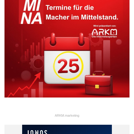
ARKM.marketing