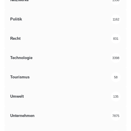
Politik
1162
Recht
831
Technologie
3398
Tourismus
58
Umwelt
135
Unternehmen
7875