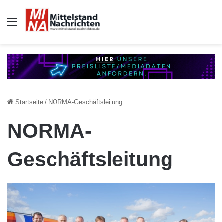
Auswahl
Startseite
/
NORMA-Geschäftsleitung
NORMA-
Geschäftsleitung