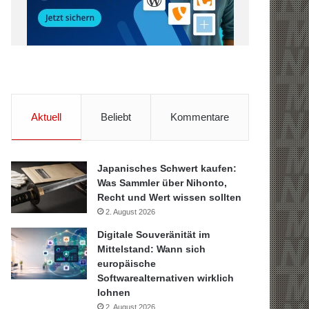
Aktuell
Beliebt
Kommentare
Japanisches Schwert kaufen:
Was Sammler über Nihonto,
Recht und Wert wissen sollten
2. August 2026
Digitale Souveränität im
Mittelstand: Wann sich
europäische
Softwarealternativen wirklich
lohnen
2. August 2026