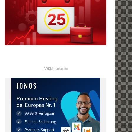
ARKM.marketing