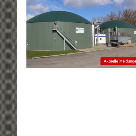
Aktuelle Meldung