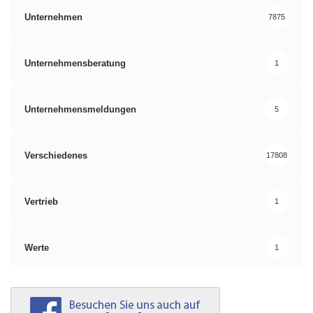
Unternehmen
7875
Unternehmensberatung
1
Unternehmensmeldungen
5
Verschiedenes
17808
Vertrieb
1
Werte
1