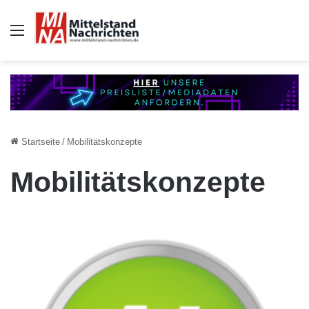
Auswahl
Startseite
/
Mobilitätskonzepte
Mobilitätskonzepte