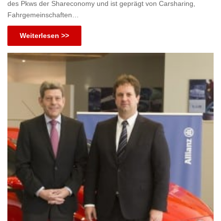
des Pkws der Shareconomy und ist geprägt von Carsharing,
Fahrgemeinschaften…
Weiterlesen >>