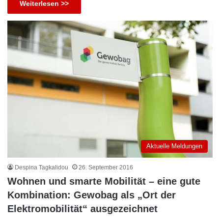
Weiterlesen >>
Aktuelle Meldungen
Despina Tagkalidou
26. September 2016
Wohnen und smarte Mobilität – eine gute
Kombination: Gewobag als „Ort der
Elektromobilität“ ausgezeichnet