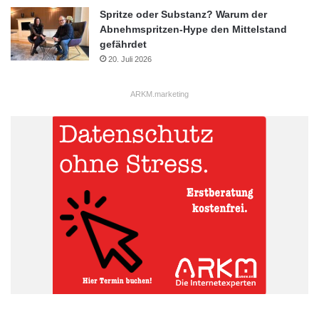
Spritze oder Substanz? Warum der
Abnehmspritzen-Hype den Mittelstand
gefährdet
20. Juli 2026
ARKM.marketing