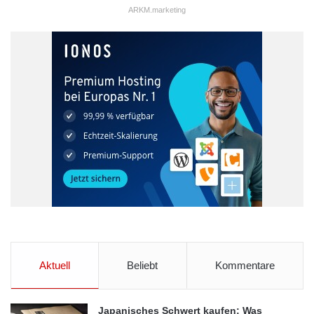
ARKM.marketing
Aktuell
Beliebt
Kommentare
Japanisches Schwert kaufen: Was