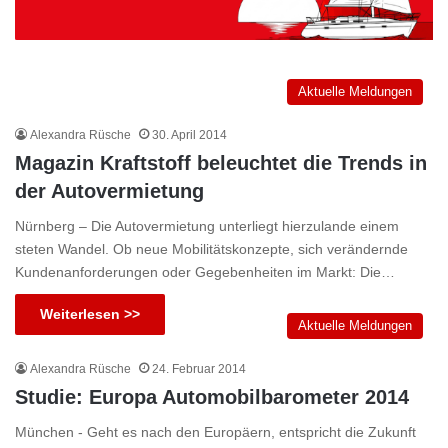
Aktuelle Meldungen
Alexandra Rüsche
30. April 2014
Magazin Kraftstoff beleuchtet die Trends in
der Autovermietung
Nürnberg – Die Autovermietung unterliegt hierzulande einem
steten Wandel. Ob neue Mobilitätskonzepte, sich verändernde
Kundenanforderungen oder Gegebenheiten im Markt: Die…
Weiterlesen >>
Aktuelle Meldungen
Alexandra Rüsche
24. Februar 2014
Studie: Europa Automobilbarometer 2014
München - Geht es nach den Europäern, entspricht die Zukunft