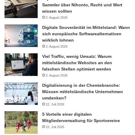
Sammler über Nihonto, Recht und Wert
wissen sollten
2. August 2026
Digitale Souveränität im Mittelstand: Wann
sich europäische Softwarealternativen
wirklich lohnen
2. August 2026
Viel Traffic, wenig Umsatz: Warum
mittelständische Websites an den
falschen Stellen optimiert werden
2. August 2026
Digitalisierung in der Chemiebranche:
Müssen mittelständische Unternehmen
umdenken?
22. Juli 2026
5 Vorteile einer digitalen
Mitgliederverwaltung für Sportvereine
22. Juli 2026