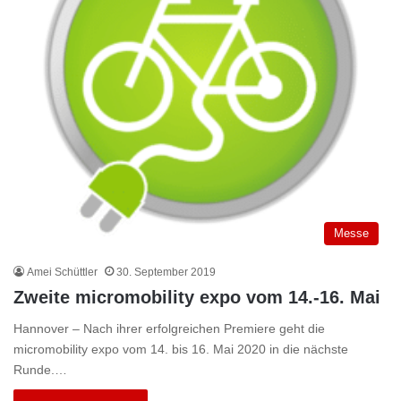
Messe
Amei Schüttler
30. September 2019
Zweite micromobility expo vom 14.-16. Mai
Hannover – Nach ihrer erfolgreichen Premiere geht die
micromobility expo vom 14. bis 16. Mai 2020 in die nächste
Runde.…