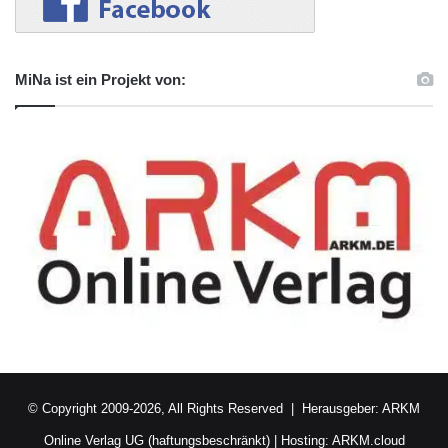
MiNa ist ein Projekt von:
© Copyright 2009-2026, All Rights Reserved | Herausgeber:
ARKM
Online Verlag UG (haftungsbeschränkt)
| Hosting:
ARKM.cloud