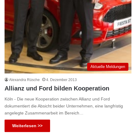
Aktuelle Meldungen
Alexandra Rüsche
4. Dezember 2013
Allianz und Ford bilden Kooperation
Köln - Die neue Kooperation zwischen Allianz und Ford
dokumentiert die Absicht beider Unternehmen, eine langfristig
angelegte Zusammenarbeit im Bereich…
Weiterlesen >>