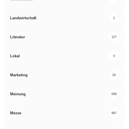
Landwirtschaft
1
Literatur
127
Lokal
0
Marketing
20
Meinung
599
Messe
967