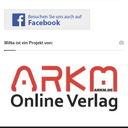
MiNa ist ein Projekt von: