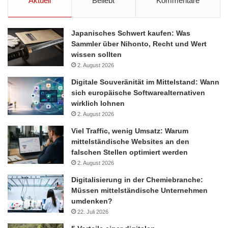
Aktuell
Beliebt
Kommentare
Japanisches Schwert kaufen: Was
Sammler über Nihonto, Recht und Wert
wissen sollten
2. August 2026
Digitale Souveränität im Mittelstand: Wann
sich europäische Softwarealternativen
wirklich lohnen
2. August 2026
Viel Traffic, wenig Umsatz: Warum
mittelständische Websites an den
falschen Stellen optimiert werden
2. August 2026
Digitalisierung in der Chemiebranche:
Müssen mittelständische Unternehmen
umdenken?
22. Juli 2026