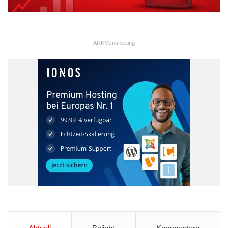
ARKM.marketing