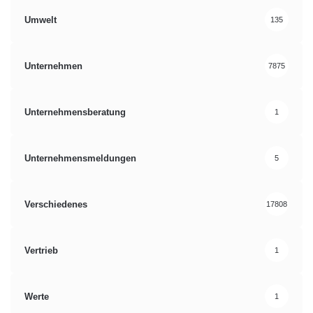
Umwelt
135
Unternehmen
7875
Unternehmensberatung
1
Unternehmensmeldungen
5
Verschiedenes
17808
Vertrieb
1
Werte
1