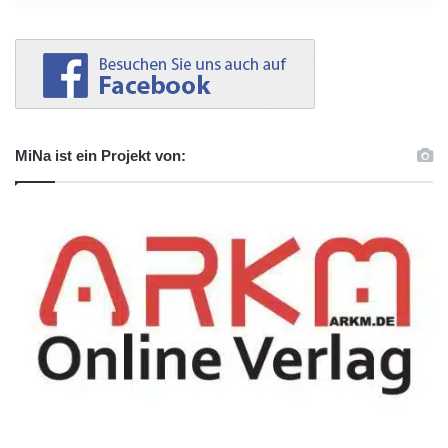
MiNa ist ein Projekt von: