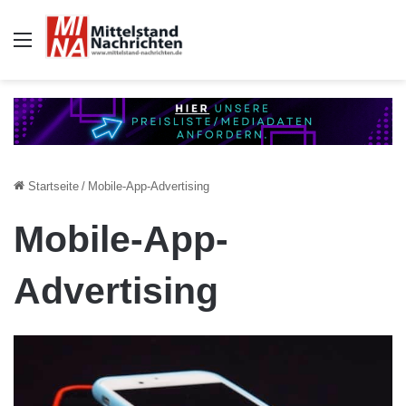
Auswahl
Startseite
/
Mobile-App-Advertising
Mobile-App-
Advertising