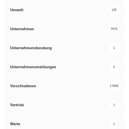
Umwelt
135
Unternehmen
7875
Unternehmensberatung
1
Unternehmensmeldungen
5
Verschiedenes
17808
Vertrieb
1
Werte
1