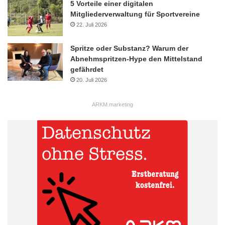
5 Vorteile einer digitalen
Mitgliederverwaltung für Sportvereine
22. Juli 2026
Spritze oder Substanz? Warum der
Abnehmspritzen-Hype den Mittelstand
gefährdet
20. Juli 2026
ARKM.marketing