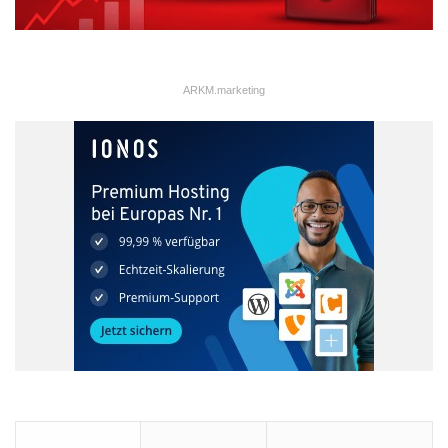
ARKM.marketing