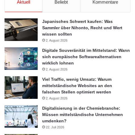
Aktuell
Beliebt
Kommentare
Japanisches Schwert kaufen: Was
Sammler über Nihonto, Recht und Wert
wissen sollten
2. August 2026
Digitale Souveränität im Mittelstand: Wann
sich europäische Softwarealternativen
wirklich lohnen
2. August 2026
Viel Traffic, wenig Umsatz: Warum
mittelständische Websites an den
falschen Stellen optimiert werden
2. August 2026
Digitalisierung in der Chemiebranche:
Müssen mittelständische Unternehmen
umdenken?
22. Juli 2026