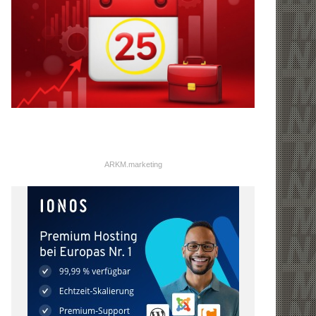
ARKM.marketing