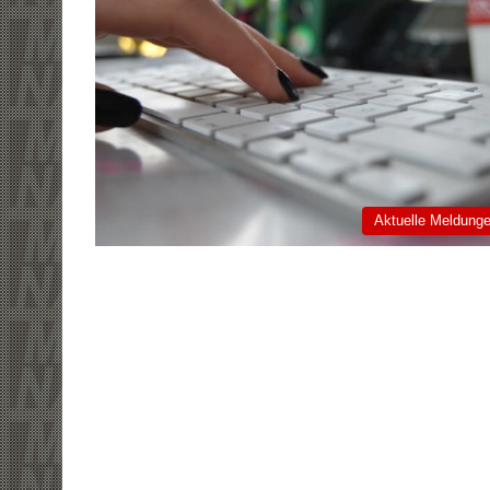
Aktuelle Meldung