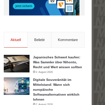
Aktuell
Beliebt
Kommentare
Japanisches Schwert kaufen:
Was Sammler über Nihonto,
Recht und Wert wissen sollten
2. August 2026
Digitale Souveränität im
Mittelstand: Wann sich
europäische
Softwarealternativen wirklich
lohnen
2. August 2026