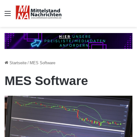
Auswahl
Startseite
/
MES Software
MES Software