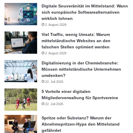
Digitale Souveränität im Mittelstand: Wann
sich europäische Softwarealternativen
wirklich lohnen
2. August 2026
Viel Traffic, wenig Umsatz: Warum
mittelständische Websites an den
falschen Stellen optimiert werden
2. August 2026
Digitalisierung in der Chemiebranche:
Müssen mittelständische Unternehmen
umdenken?
22. Juli 2026
5 Vorteile einer digitalen
Mitgliederverwaltung für Sportvereine
22. Juli 2026
Spritze oder Substanz? Warum der
Abnehmspritzen-Hype den Mittelstand
gefährdet