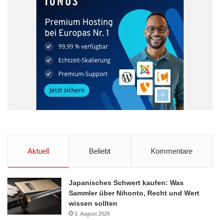
Aktuell
Beliebt
Kommentare
Japanisches Schwert kaufen: Was
Sammler über Nihonto, Recht und Wert
wissen sollten
2. August 2026