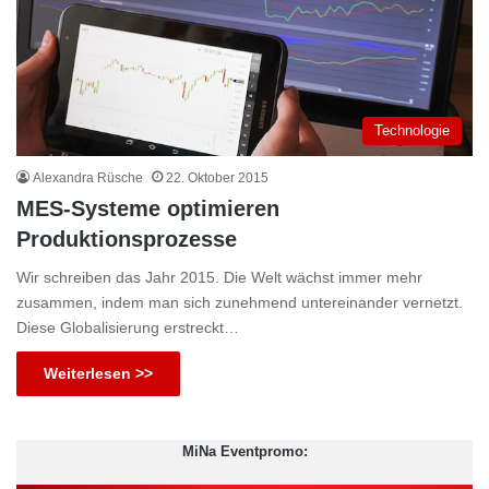
Technologie
Alexandra Rüsche
22. Oktober 2015
MES-Systeme optimieren
Produktionsprozesse
Wir schreiben das Jahr 2015. Die Welt wächst immer mehr
zusammen, indem man sich zunehmend untereinander vernetzt.
Diese Globalisierung erstreckt…
Weiterlesen >>
MiNa Eventpromo: