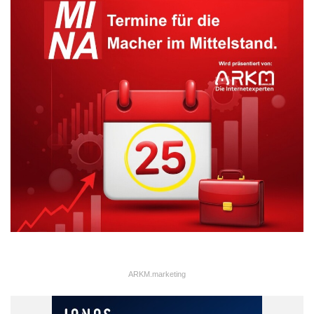
ARKM.marketing