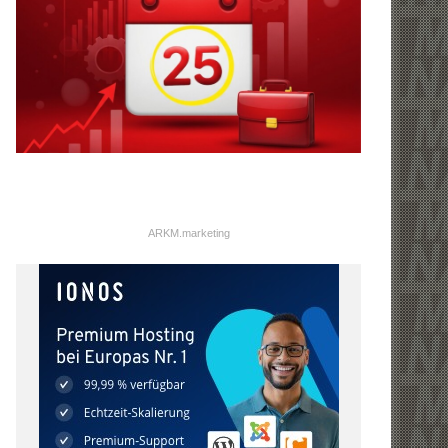
ARKM.marketing