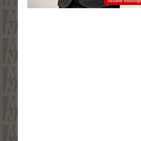
Aktuelle Meldung