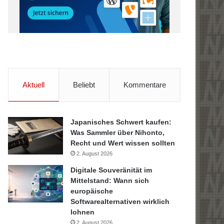
Aktuell
Beliebt
Kommentare
Japanisches Schwert kaufen:
Was Sammler über Nihonto,
Recht und Wert wissen sollten
2. August 2026
Digitale Souveränität im
Mittelstand: Wann sich
europäische
Softwarealternativen wirklich
lohnen
2. August 2026