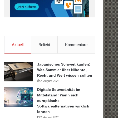
Aktuell
Beliebt
Kommentare
Japanisches Schwert kaufen:
Was Sammler über Nihonto,
Recht und Wert wissen sollten
2. August 2026
Digitale Souveränität im
Mittelstand: Wann sich
europäische
Softwarealternativen wirklich
lohnen
2. August 2026