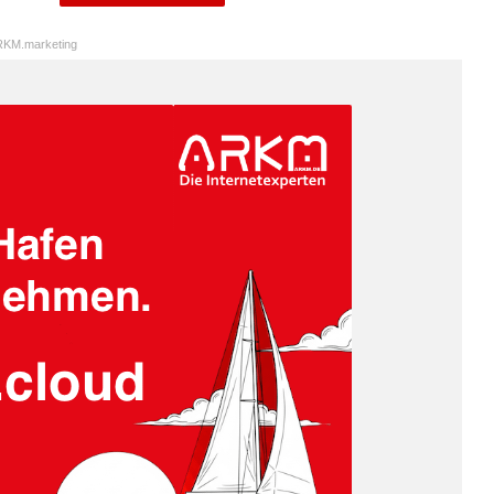
KM.marketing