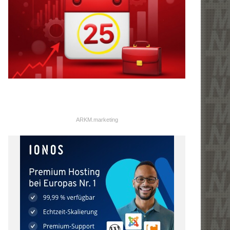
ARKM.marketing