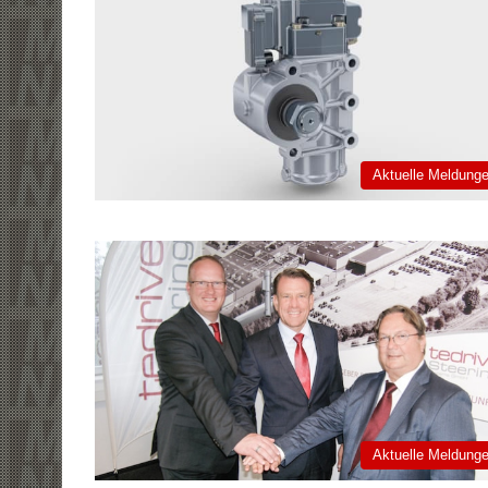
Aktuelle Meldung
Aktuelle Meldung