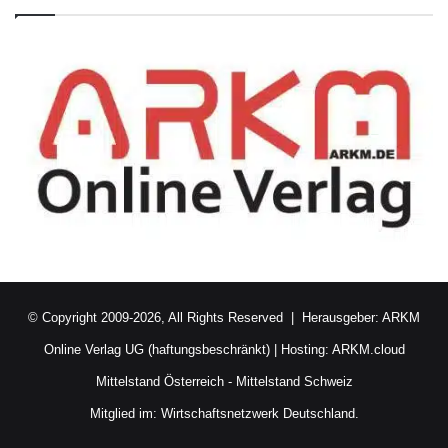
© Copyright 2009-2026, All Rights Reserved | Herausgeber:
ARKM
Online Verlag UG (haftungsbeschränkt)
| Hosting:
ARKM.cloud
Mittelstand Österreich
-
Mittelstand Schweiz
Mitglied im:
Wirtschaftsnetzwerk Deutschland.