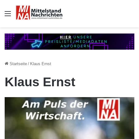
Auswahl
Startseite
/
Klaus Ernst
Klaus Ernst