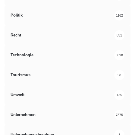
Politik
1162
Recht
831
Technologie
3398
Tourismus
58
Umwelt
135
Unternehmen
7875
Unternehmensberatung
1