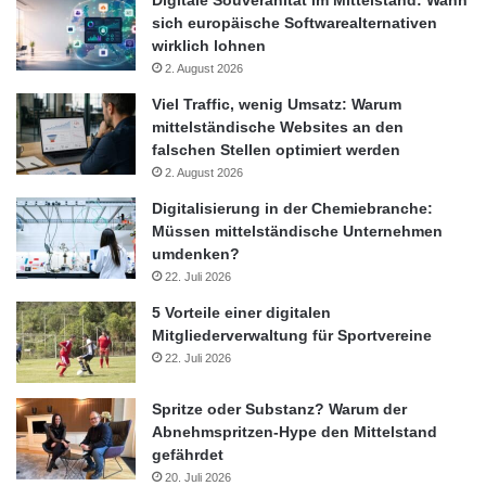
sich europäische Softwarealternativen
wirklich lohnen
2. August 2026
Viel Traffic, wenig Umsatz: Warum
mittelständische Websites an den
falschen Stellen optimiert werden
2. August 2026
Digitalisierung in der Chemiebranche:
Müssen mittelständische Unternehmen
umdenken?
22. Juli 2026
5 Vorteile einer digitalen
Mitgliederverwaltung für Sportvereine
22. Juli 2026
Spritze oder Substanz? Warum der
Abnehmspritzen-Hype den Mittelstand
gefährdet
20. Juli 2026