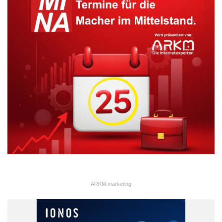
ARKM.marketing