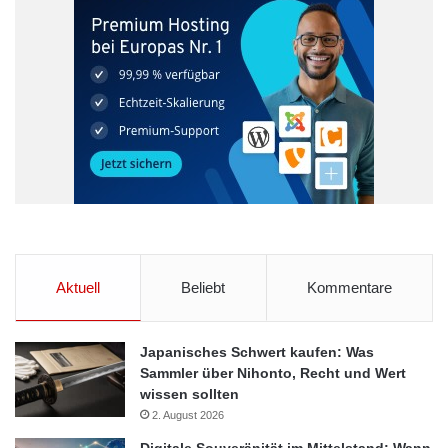
Aktuell
Beliebt
Kommentare
Japanisches Schwert kaufen: Was
Sammler über Nihonto, Recht und Wert
wissen sollten
2. August 2026
Digitale Souveränität im Mittelstand: Wann