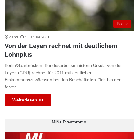
Politik
dapd
4. Januar 2011
Von der Leyen rechnet mit deutlichem
Lohnplus
Berlin/Saarbrücken. Bundesarbeitsministerin Ursula von der
Leyen (CDU) rechnet für 2011 mit deutlichen
Einkommenszuwächsen bei den Beschäftigten. "Ich bin der
festen…
Weiterlesen >>
MiNa Eventpromo: