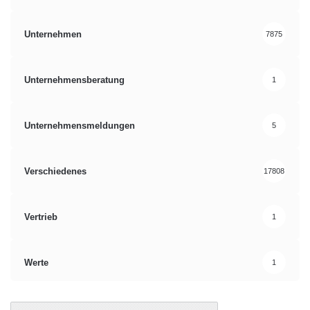
Unternehmen
7875
Unternehmensberatung
1
Unternehmensmeldungen
5
Verschiedenes
17808
Vertrieb
1
Werte
1