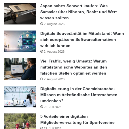
Japanisches Schwert kaufen: Was
Sammler über Nihonto, Recht und Wert
wissen sollten
2. August 2026
Digitale Souveränität im Mittelstand: Wann
sich europäische Softwarealternativen
wirklich lohnen
2. August 2026
Viel Traffic, wenig Umsatz: Warum
mittelständische Websites an den
falschen Stellen optimiert werden
2. August 2026
Digitalisierung in der Chemiebranche:
Müssen mittelständische Unternehmen
umdenken?
22. Juli 2026
5 Vorteile einer digitalen
Mitgliederverwaltung für Sportvereine
22. Juli 2026