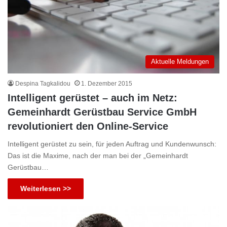
Aktuelle Meldungen
Despina Tagkalidou
1. Dezember 2015
Intelligent gerüstet – auch im Netz:
Gemeinhardt Gerüstbau Service GmbH
revolutioniert den Online-Service
Intelligent gerüstet zu sein, für jeden Auftrag und Kundenwunsch:
Das ist die Maxime, nach der man bei der „Gemeinhardt
Gerüstbau…
Weiterlesen >>