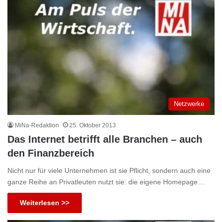
Netzwerke
MiNa-Redaktion
25. Oktober 2013
Das Internet betrifft alle Branchen – auch
den Finanzbereich
Nicht nur für viele Unternehmen ist sie Pflicht, sondern auch eine
ganze Reihe an Privatleuten nutzt sie: die eigene Homepage…
Weiterlesen >>