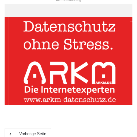
Vorherige Seite