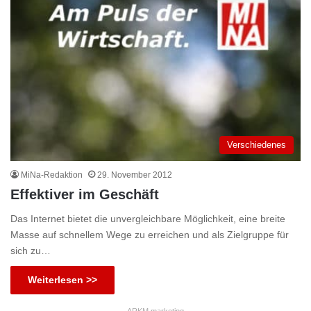
Verschiedenes
MiNa-Redaktion
29. November 2012
Effektiver im Geschäft
Das Internet bietet die unvergleichbare Möglichkeit, eine breite
Masse auf schnellem Wege zu erreichen und als Zielgruppe für
sich zu…
Weiterlesen >>
ARKM.marketing