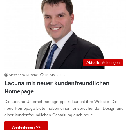
Aktuelle Meldungen
Alexandra Rüsche
13. Mai 2015
Lacuna mit neuer kundenfreundlichen
Homepage
Die Lacuna Unternehmensgruppe relauncht ihre Website: Die
neue Homepage bietet neben einem ansprechenden Design und
einer kundenfreundlichen Gestaltung auch neue…
Weiterlesen >>