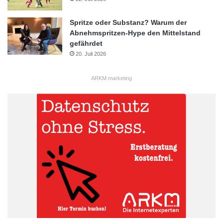
Spritze oder Substanz? Warum der
Abnehmspritzen-Hype den Mittelstand
gefährdet
20. Juli 2026
ARKM.marketing