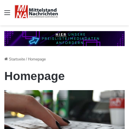
Auswahl
Startseite
/
Homepage
Homepage