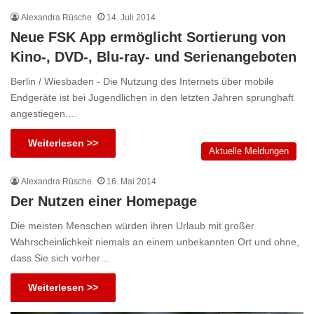
Alexandra Rüsche
14. Juli 2014
Neue FSK App ermöglicht Sortierung von
Kino-, DVD-, Blu-ray- und Serienangeboten
Berlin / Wiesbaden - Die Nutzung des Internets über mobile
Endgeräte ist bei Jugendlichen in den letzten Jahren sprunghaft
angestiegen.…
Weiterlesen >>
Aktuelle Meldungen
Alexandra Rüsche
16. Mai 2014
Der Nutzen einer Homepage
Die meisten Menschen würden ihren Urlaub mit großer
Wahrscheinlichkeit niemals an einem unbekannten Ort und ohne,
dass Sie sich vorher…
Weiterlesen >>