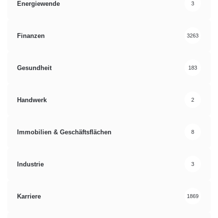
Energiewende
3
Finanzen
3263
Gesundheit
183
Handwerk
2
Immobilien & Geschäftsflächen
8
Industrie
3
Karriere
1869