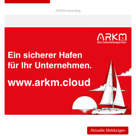
ARKM.marketing
Aktuelle Meldungen