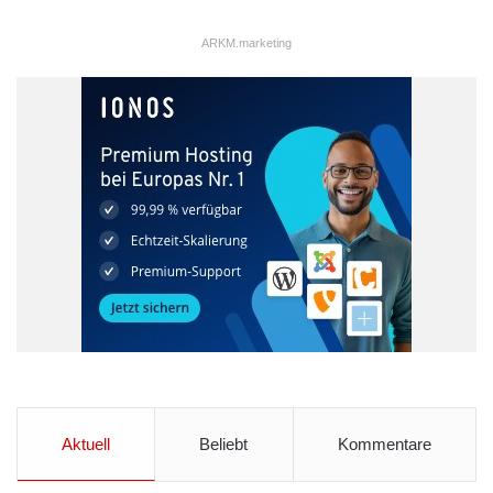
ARKM.marketing
Aktuell
Beliebt
Kommentare