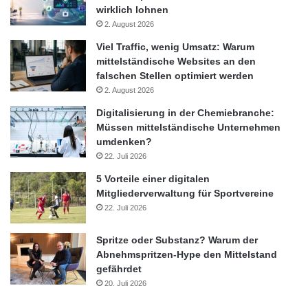
wirklich lohnen
2. August 2026
Viel Traffic, wenig Umsatz: Warum
mittelständische Websites an den
falschen Stellen optimiert werden
2. August 2026
Digitalisierung in der Chemiebranche:
Müssen mittelständische Unternehmen
umdenken?
22. Juli 2026
5 Vorteile einer digitalen
Mitgliederverwaltung für Sportvereine
22. Juli 2026
Spritze oder Substanz? Warum der
Abnehmspritzen-Hype den Mittelstand
gefährdet
20. Juli 2026