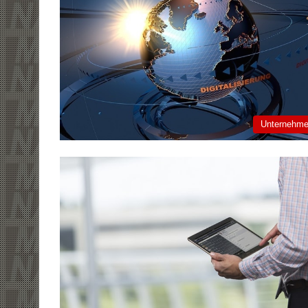
Unternehm