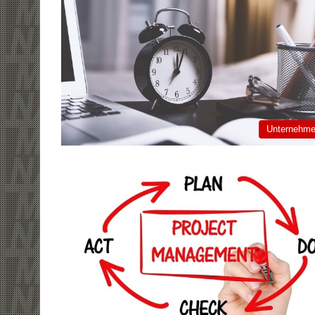
Unternehm