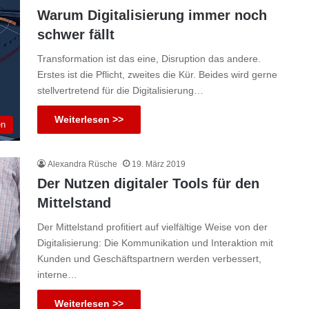
Warum Digitalisierung immer noch
schwer fällt
Transformation ist das eine, Disruption das andere.
Erstes ist die Pflicht, zweites die Kür. Beides wird gerne
stellvertretend für die Digitalisierung…
Weiterlesen >>
en
Alexandra Rüsche
19. März 2019
Der Nutzen digitaler Tools für den
Mittelstand
Der Mittelstand profitiert auf vielfältige Weise von der
Digitalisierung: Die Kommunikation und Interaktion mit
Kunden und Geschäftspartnern werden verbessert,
interne…
Weiterlesen >>