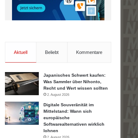
Aktuell
Beliebt
Kommentare
Japanisches Schwert kaufen:
Was Sammler über Nihonto,
Recht und Wert wissen sollten
2. August 2026
Digitale Souveränität im
Mittelstand: Wann sich
europäische
Softwarealternativen wirklich
lohnen
2. August 2026