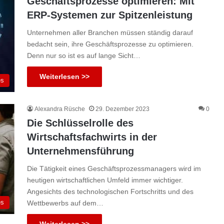
Geschäftsprozesse optimieren: Mit
ERP-Systemen zur Spitzenleistung
Unternehmen aller Branchen müssen ständig darauf
bedacht sein, ihre Geschäftsprozesse zu optimieren.
Denn nur so ist es auf lange Sicht…
Weiterlesen >>
es
Alexandra Rüsche
29. Dezember 2023
0
Die Schlüsselrolle des
Wirtschaftsfachwirts in der
Unternehmensführung
Die Tätigkeit eines Geschäftsprozessmanagers wird im
heutigen wirtschaftlichen Umfeld immer wichtiger.
Angesichts des technologischen Fortschritts und des
es
Wettbewerbs auf dem…