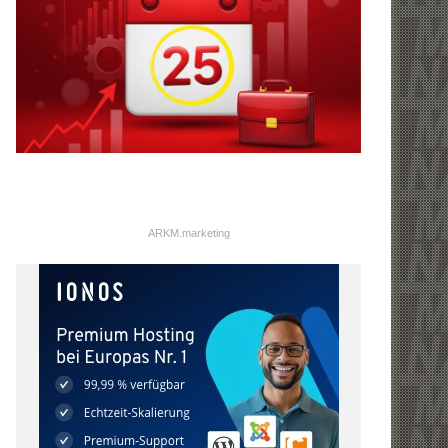
ARKM.marketing