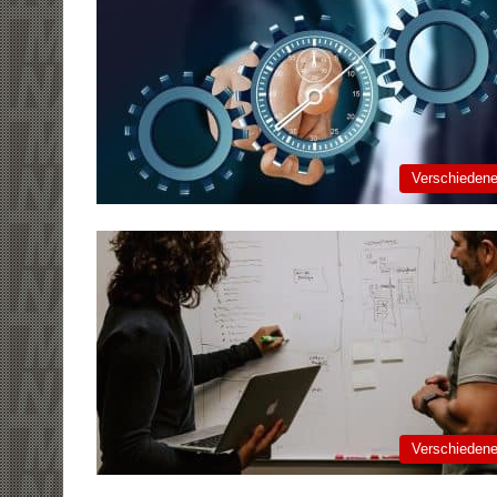
Verschieden
Verschieden