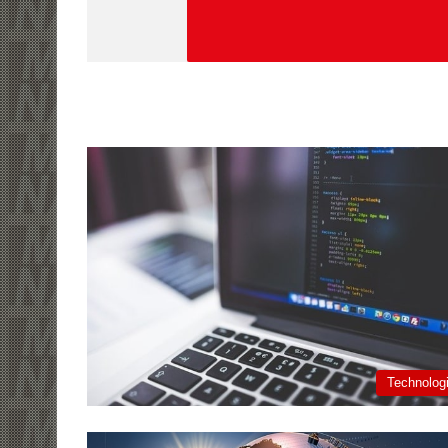
Technolog