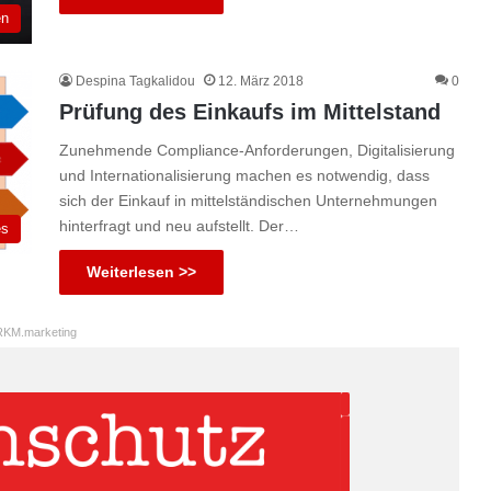
en
Despina Tagkalidou
12. März 2018
0
Prüfung des Einkaufs im Mittelstand
Zunehmende Compliance-Anforderungen, Digitalisierung
und Internationalisierung machen es notwendig, dass
sich der Einkauf in mittelständischen Unternehmungen
hinterfragt und neu aufstellt. Der…
es
Weiterlesen >>
KM.marketing