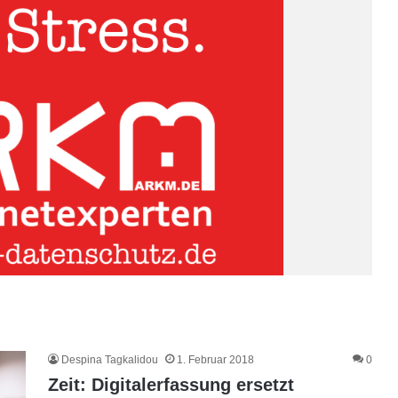
Despina Tagkalidou
1. Februar 2018
0
Zeit: Digitalerfassung ersetzt