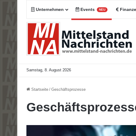
Unternehmen
Events
Finanz
NEU
Samstag, 8. August 2026
Startseite
/
Geschäftsprozesse
Geschäftsprozess