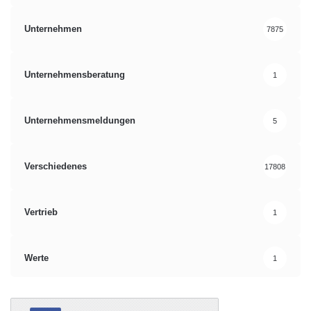
Unternehmen
7875
Unternehmensberatung
1
Unternehmensmeldungen
5
Verschiedenes
17808
Vertrieb
1
Werte
1