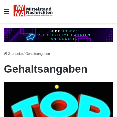
Auswahl
Startseite
/
Gehaltsangaben
Gehaltsangaben