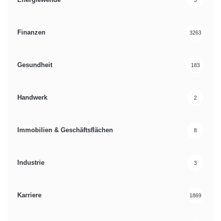
Finanzen
3263
Gesundheit
183
Handwerk
2
Immobilien & Geschäftsflächen
8
Industrie
3
Karriere
1869