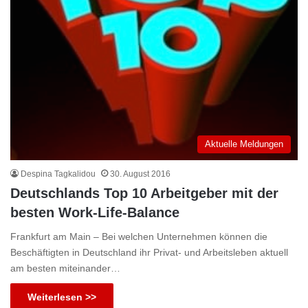
Aktuelle Meldungen
Despina Tagkalidou
30. August 2016
Deutschlands Top 10 Arbeitgeber mit der
besten Work-Life-Balance
Frankfurt am Main – Bei welchen Unternehmen können die
Beschäftigten in Deutschland ihr Privat- und Arbeitsleben aktuell
am besten miteinander…
Weiterlesen >>