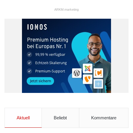
ARKM.marketing
Aktuell
Beliebt
Kommentare