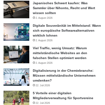
Japanisches Schwert kaufen: Was
Sammler über Nihonto, Recht und Wert
wissen sollten
2. August 2026
Digitale Souveränität im Mittelstand: Wann
sich europäische Softwarealternativen
wirklich lohnen
2. August 2026
Viel Traffic, wenig Umsatz: Warum
mittelständische Websites an den
falschen Stellen optimiert werden
2. August 2026
Digitalisierung in der Chemiebranche:
Müssen mittelständische Unternehmen
umdenken?
22. Juli 2026
5 Vorteile einer digitalen
Mitgliederverwaltung für Sportvereine
22. Juli 2026