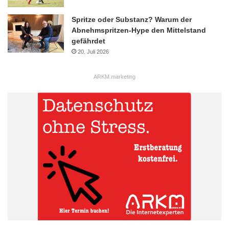
Spritze oder Substanz? Warum der
Abnehmspritzen-Hype den Mittelstand
gefährdet
20. Juli 2026
ARKM.marketing