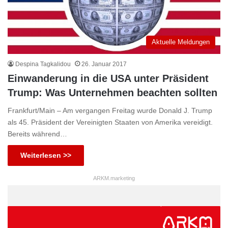
Aktuelle Meldungen
Despina Tagkalidou
26. Januar 2017
Einwanderung in die USA unter Präsident
Trump: Was Unternehmen beachten sollten
Frankfurt/Main – Am vergangen Freitag wurde Donald J. Trump
als 45. Präsident der Vereinigten Staaten von Amerika vereidigt.
Bereits während…
Weiterlesen >>
ARKM.marketing