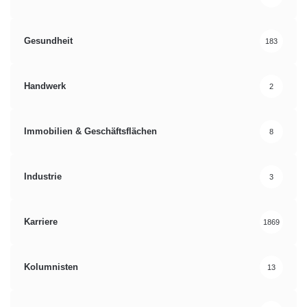
Gesundheit
183
Handwerk
2
Immobilien & Geschäftsflächen
8
Industrie
3
Karriere
1869
Kolumnisten
13