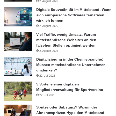
2. August 2026
Digitale Souveränität im Mittelstand: Wann
sich europäische Softwarealternativen
wirklich lohnen
2. August 2026
Viel Traffic, wenig Umsatz: Warum
mittelständische Websites an den
falschen Stellen optimiert werden
2. August 2026
Digitalisierung in der Chemiebranche:
Müssen mittelständische Unternehmen
umdenken?
22. Juli 2026
5 Vorteile einer digitalen
Mitgliederverwaltung für Sportvereine
22. Juli 2026
Spritze oder Substanz? Warum der
Abnehmspritzen-Hype den Mittelstand