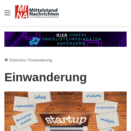
Auswahl
Startseite
/
Einwanderung
Einwanderung