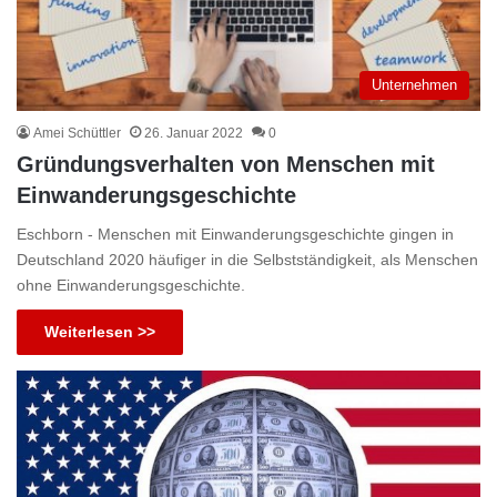
Unternehmen
Amei Schüttler
26. Januar 2022
0
Gründungsverhalten von Menschen mit
Einwanderungsgeschichte
Eschborn - Menschen mit Einwanderungsgeschichte gingen in
Deutschland 2020 häufiger in die Selbstständigkeit, als Menschen
ohne Einwanderungsgeschichte.
Weiterlesen >>