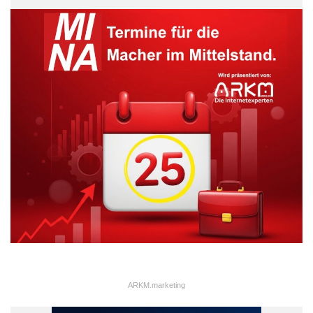
ARKM.marketing