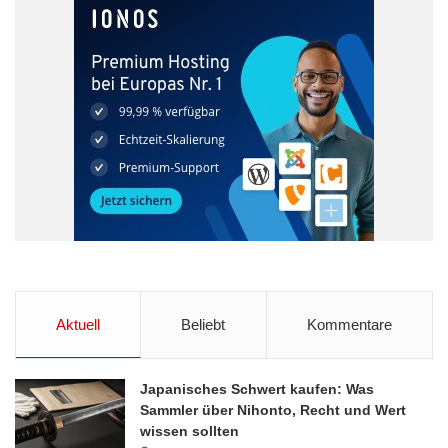
Aktuell
Beliebt
Kommentare
Japanisches Schwert kaufen: Was
Sammler über Nihonto, Recht und Wert
wissen sollten