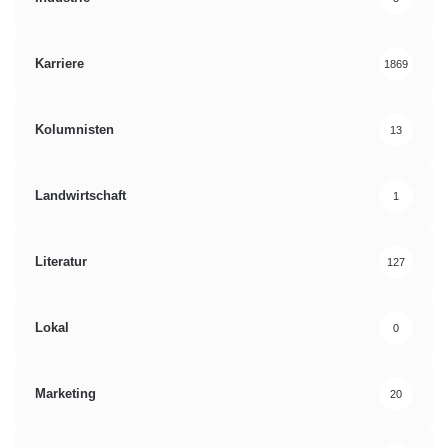
Karriere
1869
Kolumnisten
13
Landwirtschaft
1
Literatur
127
Lokal
0
Marketing
20