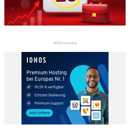
ARKM.marketing