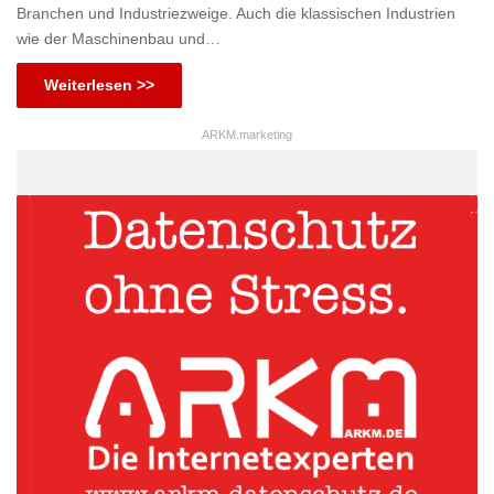
Branchen und Industriezweige. Auch die klassischen Industrien
wie der Maschinenbau und…
Weiterlesen >>
ARKM.marketing