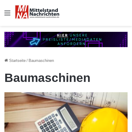
Auswahl
Startseite
/
Baumaschinen
Baumaschinen