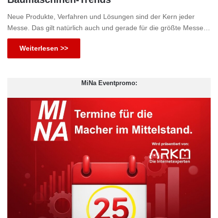
Neue Produkte, Verfahren und Lösungen sind der Kern jeder
Messe. Das gilt natürlich auch und gerade für die größte Messe…
Weiterlesen >>
MiNa Eventpromo: