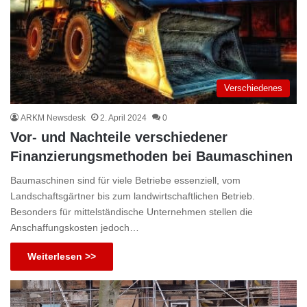
Verschiedenes
ARKM Newsdesk
2. April 2024
0
Vor- und Nachteile verschiedener
Finanzierungsmethoden bei Baumaschinen
Baumaschinen sind für viele Betriebe essenziell, vom
Landschaftsgärtner bis zum landwirtschaftlichen Betrieb.
Besonders für mittelständische Unternehmen stellen die
Anschaffungskosten jedoch…
Weiterlesen >>