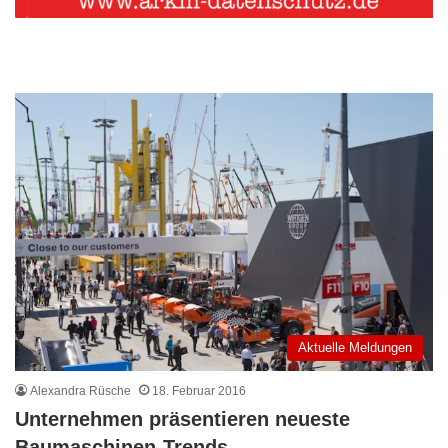
Aktuelle Meldungen
Alexandra Rüsche
18. Februar 2016
Unternehmen präsentieren neueste
Baumaschinen-Trends