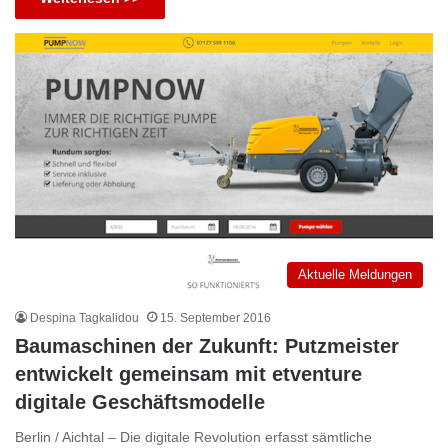
Aktuelle Meldungen
Despina Tagkalidou
15. September 2016
Baumaschinen der Zukunft: Putzmeister
entwickelt gemeinsam mit etventure
digitale Geschäftsmodelle
Berlin / Aichtal – Die digitale Revolution erfasst sämtliche