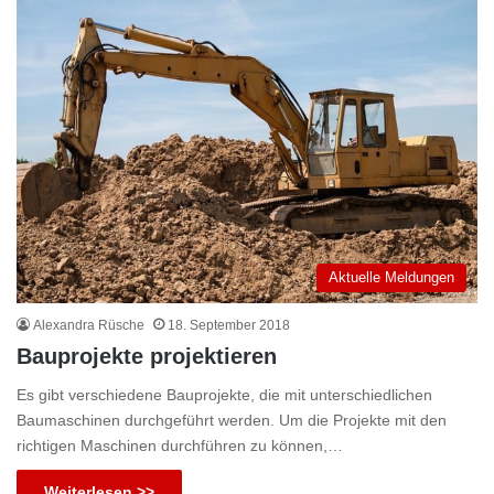
Aktuelle Meldungen
Alexandra Rüsche
18. September 2018
Bauprojekte projektieren
Es gibt verschiedene Bauprojekte, die mit unterschiedlichen
Baumaschinen durchgeführt werden. Um die Projekte mit den
richtigen Maschinen durchführen zu können,…
Weiterlesen >>