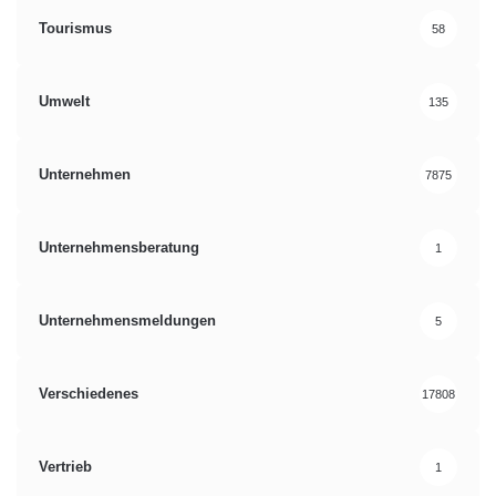
Tourismus
58
Umwelt
135
Unternehmen
7875
Unternehmensberatung
1
Unternehmensmeldungen
5
Verschiedenes
17808
Vertrieb
1