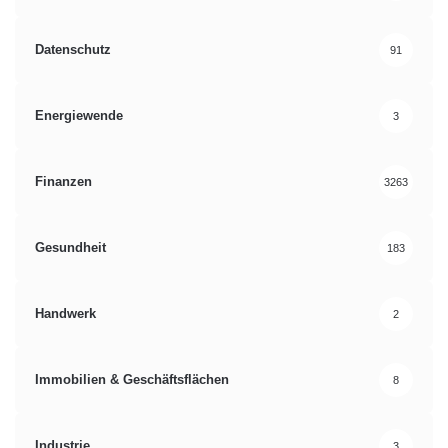
Datenschutz
91
Energiewende
3
Finanzen
3263
Gesundheit
183
Handwerk
2
Immobilien & Geschäftsflächen
8
Industrie
3