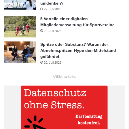
umdenken?
22. Juli 2026
5 Vorteile einer digitalen
Mitgliederverwaltung für Sportvereine
22. Juli 2026
Spritze oder Substanz? Warum der
Abnehmspritzen-Hype den Mittelstand
gefährdet
20. Juli 2026
ARKM.marketing