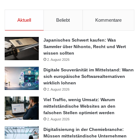
Aktuell
Beliebt
Kommentare
Japanisches Schwert kaufen: Was
Sammler über Nihonto, Recht und Wert
wissen sollten
2. August 2026
Digitale Souveränität im Mittelstand: Wann
sich europäische Softwarealternativen
wirklich lohnen
2. August 2026
Viel Traffic, wenig Umsatz: Warum
mittelständische Websites an den
falschen Stellen optimiert werden
2. August 2026
Digitalisierung in der Chemiebranche:
Müssen mittelständische Unternehmen