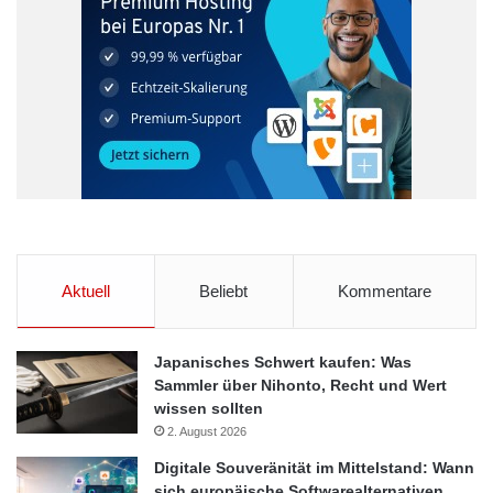
Aktuell
Beliebt
Kommentare
Japanisches Schwert kaufen: Was
Sammler über Nihonto, Recht und Wert
wissen sollten
2. August 2026
Digitale Souveränität im Mittelstand: Wann
sich europäische Softwarealternativen