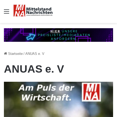
Auswahl
Startseite
/
ANUAS e. V
ANUAS e. V