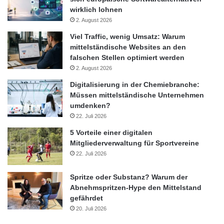
wirklich lohnen
2. August 2026
Viel Traffic, wenig Umsatz: Warum
mittelständische Websites an den
falschen Stellen optimiert werden
2. August 2026
Digitalisierung in der Chemiebranche:
Müssen mittelständische Unternehmen
umdenken?
22. Juli 2026
5 Vorteile einer digitalen
Mitgliederverwaltung für Sportvereine
22. Juli 2026
Spritze oder Substanz? Warum der
Abnehmspritzen-Hype den Mittelstand
gefährdet
20. Juli 2026