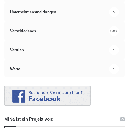
Unternehmensmeldungen
5
Verschiedenes
17808
Vertrieb
1
Werte
1
MiNa ist ein Projekt von: