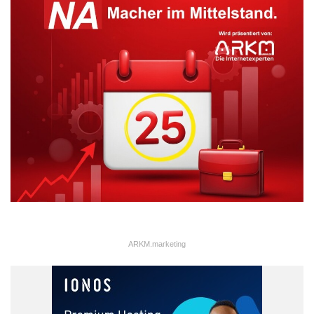
ARKM.marketing