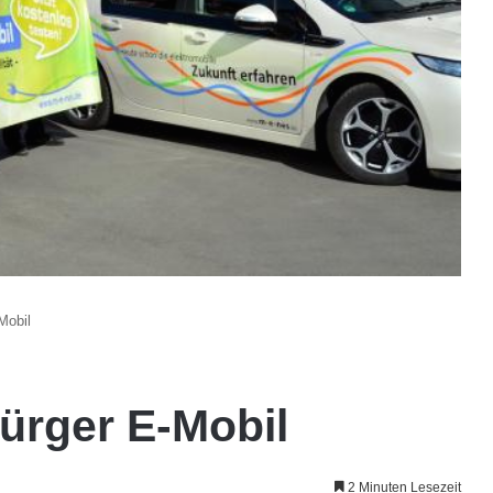
Mobil
Bürger E-Mobil
2 Minuten Lesezeit