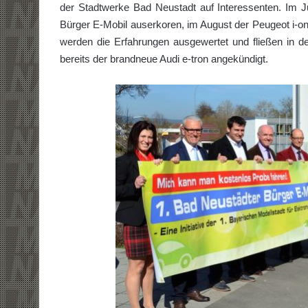
der Stadtwerke Bad Neustadt auf Interessenten. Im 
Bürger E-Mobil auserkoren, im August der Peugeot i-on
werden die Erfahrungen ausgewertet und fließen in d
bereits der brandneue Audi e-tron angekündigt.