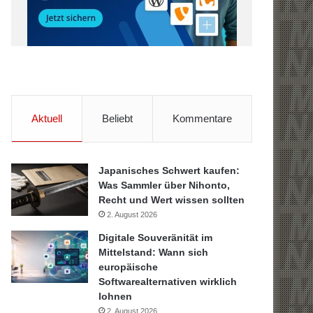
Aktuell
Beliebt
Kommentare
Japanisches Schwert kaufen:
Was Sammler über Nihonto,
Recht und Wert wissen sollten
2. August 2026
Digitale Souveränität im
Mittelstand: Wann sich
europäische
Softwarealternativen wirklich
lohnen
2. August 2026