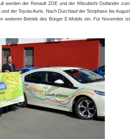
Juli werden der Renault ZOE und der Mitsubishi Outlander zum
 und der Toyota Auris. Nach Durchlauf der Testphase bis August
en weiteren Betrieb des Bürger E-Mobils ein. Für November ist