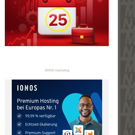
ARKM.marketing