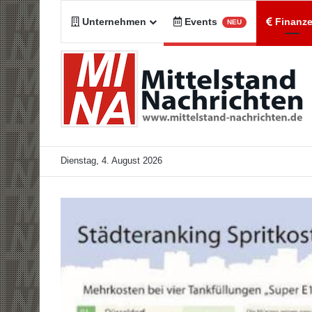
Unternehmen
Events
Finanz
NEU
Dienstag, 4. August 2026