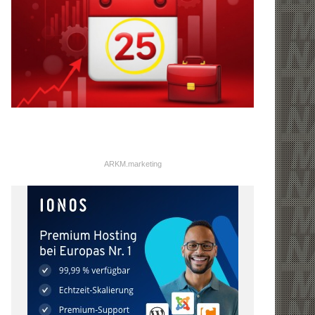
ARKM.marketing