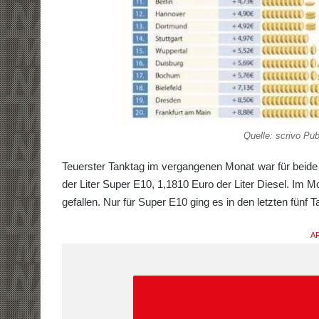
Quelle: scrivo Pu
Teuerster Tanktag im vergangenen Monat war für beide K
der Liter Super E10, 1,1810 Euro der Liter Diesel. Im 
gefallen. Nur für Super E10 ging es in den letzten fünf 
AR