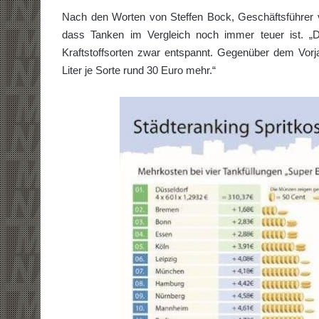
Nach den Worten von Steffen Bock, Geschäftsführer von
dass Tanken im Vergleich noch immer teuer ist. „
Kraftstoffsorten zwar entspannt. Gegenüber dem Vorja
Liter je Sorte rund 30 Euro mehr.“