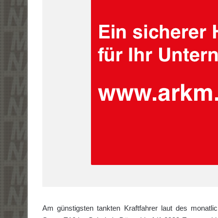
Am günstigsten tankten Kraftfahrer laut des monatl