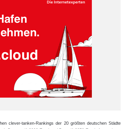
ichen clever-tanken-Rankings der 20 größten deutschen Städte