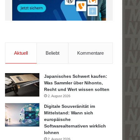
Aktuell
Beliebt
Kommentare
Japanisches Schwert kaufen:
Was Sammler über Nihonto,
Recht und Wert wissen sollten
2. August 2026
Digitale Souveränität im
Mittelstand: Wann sich
europäische
Softwarealternativen wirklich
lohnen
2. August 2026