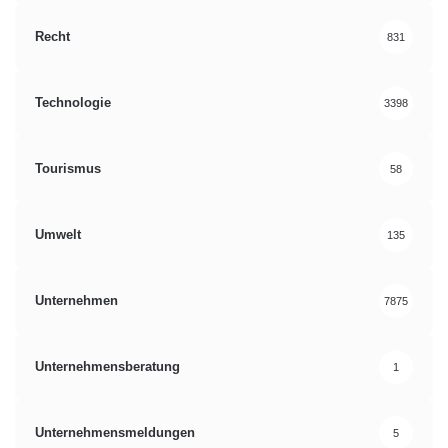
Recht
831
Technologie
3398
Tourismus
58
Umwelt
135
Unternehmen
7875
Unternehmensberatung
1
Unternehmensmeldungen
5