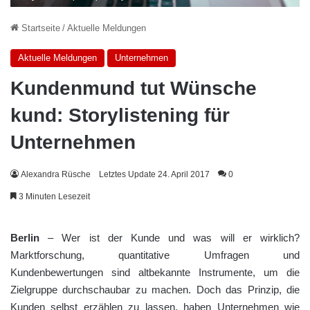
Startseite
/
Aktuelle Meldungen
Aktuelle Meldungen
Unternehmen
Kundenmund tut Wünsche
kund: Storylistening für
Unternehmen
Alexandra Rüsche
Letztes Update 24. April 2017
0
3 Minuten Lesezeit
Berlin
– Wer ist der Kunde und was will er wirklich?
Marktforschung, quantitative Umfragen und
Kundenbewertungen sind altbekannte Instrumente, um die
Zielgruppe durchschaubar zu machen. Doch das Prinzip, die
Kunden selbst erzählen zu lassen, haben Unternehmen wie