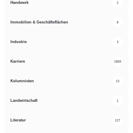
Handwerk
2
Immobilien & Geschäftsflächen
8
Industrie
3
Karriere
1869
Kolumnisten
13
Landwirtschaft
1
Literatur
127