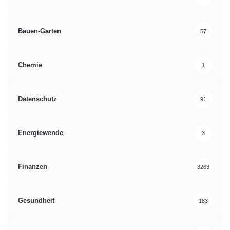
Bauen-Garten
57
Chemie
1
Datenschutz
91
Energiewende
3
Finanzen
3263
Gesundheit
183